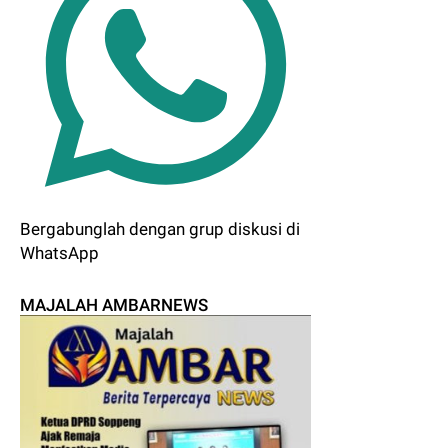
Bergabunglah dengan grup diskusi di
WhatsApp
MAJALAH AMBARNEWS