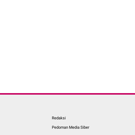
Redaksi
Pedoman Media Siber