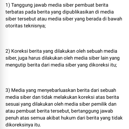
1) Tanggung jawab media siber pembuat berita
terbatas pada berita yang dipublikasikan di media
siber tersebut atau media siber yang berada di bawah
otoritas teknisnya;
2) Koreksi berita yang dilakukan oleh sebuah media
siber, juga harus dilakukan oleh media siber lain yang
mengutip berita dari media siber yang dikoreksi itu;
3) Media yang menyebarluaskan berita dari sebuah
media siber dan tidak melakukan koreksi atas berita
sesuai yang dilakukan oleh media siber pemilik dan
atau pembuat berita tersebut, bertanggung jawab
penuh atas semua akibat hukum dari berita yang tidak
dikoreksinya itu.