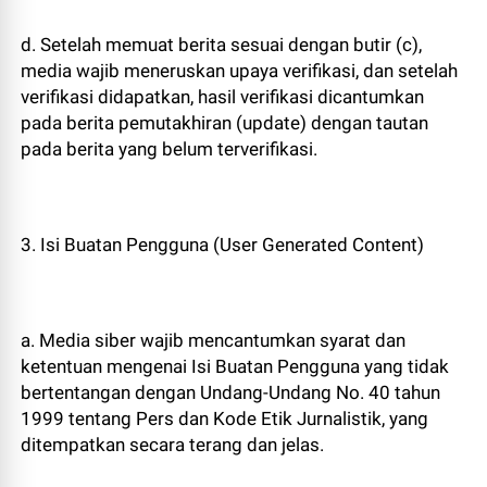
d. Setelah memuat berita sesuai dengan butir (c),
media wajib meneruskan upaya verifikasi, dan setelah
verifikasi didapatkan, hasil verifikasi dicantumkan
pada berita pemutakhiran (update) dengan tautan
pada berita yang belum terverifikasi.
3. Isi Buatan Pengguna (User Generated Content)
a. Media siber wajib mencantumkan syarat dan
ketentuan mengenai Isi Buatan Pengguna yang tidak
bertentangan dengan Undang-Undang No. 40 tahun
1999 tentang Pers dan Kode Etik Jurnalistik, yang
ditempatkan secara terang dan jelas.