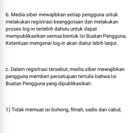
b. Media siber mewajibkan setiap pengguna untuk
melakukan registrasi keanggotaan dan melakukan
proses log-in terlebih dahulu untuk dapat
mempublikasikan semua bentuk Isi Buatan Pengguna.
Ketentuan mengenai log-in akan diatur lebih lanjut.
c. Dalam registrasi tersebut, media siber mewajibkan
pengguna memberi persetujuan tertulis bahwa Isi
Buatan Pengguna yang dipublikasikan:
1) Tidak memuat isi bohong, fitnah, sadis dan cabul;