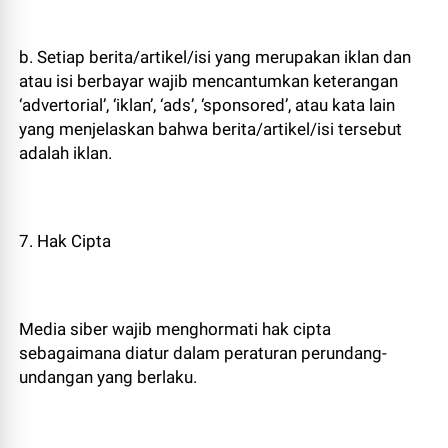
b. Setiap berita/artikel/isi yang merupakan iklan dan
atau isi berbayar wajib mencantumkan keterangan
‘advertorial’, ‘iklan’, ‘ads’, ‘sponsored’, atau kata lain
yang menjelaskan bahwa berita/artikel/isi tersebut
adalah iklan.
7. Hak Cipta
Media siber wajib menghormati hak cipta
sebagaimana diatur dalam peraturan perundang-
undangan yang berlaku.