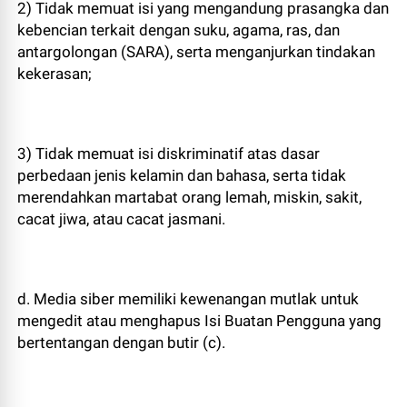
2) Tidak memuat isi yang mengandung prasangka dan
kebencian terkait dengan suku, agama, ras, dan
antargolongan (SARA), serta menganjurkan tindakan
kekerasan;
3) Tidak memuat isi diskriminatif atas dasar
perbedaan jenis kelamin dan bahasa, serta tidak
merendahkan martabat orang lemah, miskin, sakit,
cacat jiwa, atau cacat jasmani.
d. Media siber memiliki kewenangan mutlak untuk
mengedit atau menghapus Isi Buatan Pengguna yang
bertentangan dengan butir (c).