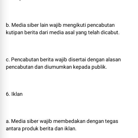
b. Media siber lain wajib mengikuti pencabutan
kutipan berita dari media asal yang telah dicabut.
c. Pencabutan berita wajib disertai dengan alasan
pencabutan dan diumumkan kepada publik.
6. Iklan
a. Media siber wajib membedakan dengan tegas
antara produk berita dan iklan.