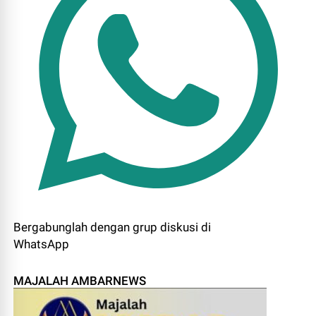
Bergabunglah dengan grup diskusi di
WhatsApp
MAJALAH AMBARNEWS