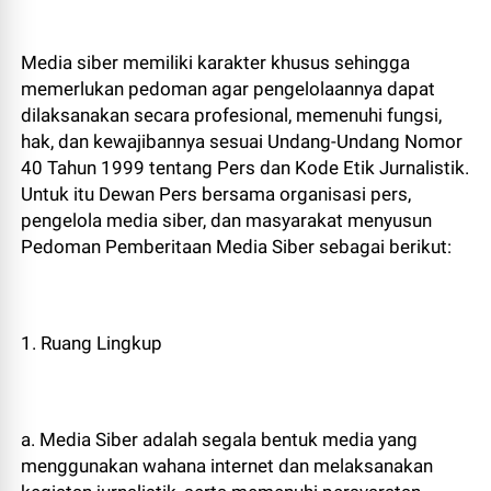
Media siber memiliki karakter khusus sehingga
memerlukan pedoman agar pengelolaannya dapat
dilaksanakan secara profesional, memenuhi fungsi,
hak, dan kewajibannya sesuai Undang-Undang Nomor
40 Tahun 1999 tentang Pers dan Kode Etik Jurnalistik.
Untuk itu Dewan Pers bersama organisasi pers,
pengelola media siber, dan masyarakat menyusun
Pedoman Pemberitaan Media Siber sebagai berikut:
1. Ruang Lingkup
a. Media Siber adalah segala bentuk media yang
menggunakan wahana internet dan melaksanakan