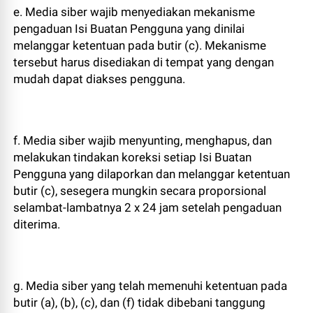
e. Media siber wajib menyediakan mekanisme
pengaduan Isi Buatan Pengguna yang dinilai
melanggar ketentuan pada butir (c). Mekanisme
tersebut harus disediakan di tempat yang dengan
mudah dapat diakses pengguna.
f. Media siber wajib menyunting, menghapus, dan
melakukan tindakan koreksi setiap Isi Buatan
Pengguna yang dilaporkan dan melanggar ketentuan
butir (c), sesegera mungkin secara proporsional
selambat-lambatnya 2 x 24 jam setelah pengaduan
diterima.
g. Media siber yang telah memenuhi ketentuan pada
butir (a), (b), (c), dan (f) tidak dibebani tanggung