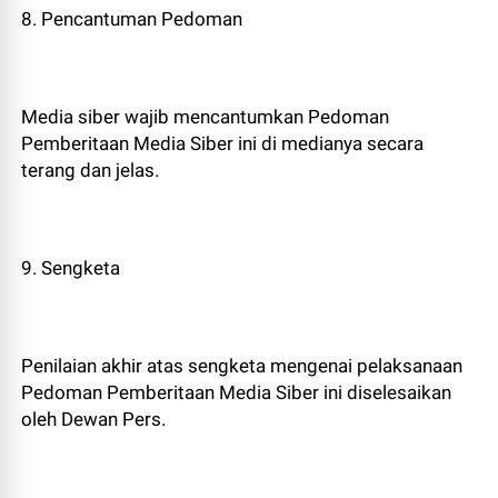
8. Pencantuman Pedoman
Media siber wajib mencantumkan Pedoman
Pemberitaan Media Siber ini di medianya secara
terang dan jelas.
9. Sengketa
Penilaian akhir atas sengketa mengenai pelaksanaan
Pedoman Pemberitaan Media Siber ini diselesaikan
oleh Dewan Pers.