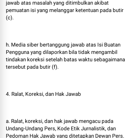
jawab atas masalah yang ditimbulkan akibat
pemuatan isi yang melanggar ketentuan pada butir
(c).
h. Media siber bertanggung jawab atas Isi Buatan
Pengguna yang dilaporkan bila tidak mengambil
tindakan koreksi setelah batas waktu sebagaimana
tersebut pada butir (f).
4. Ralat, Koreksi, dan Hak Jawab
a. Ralat, koreksi, dan hak jawab mengacu pada
Undang-Undang Pers, Kode Etik Jurnalistik, dan
Pedoman Hak Jawab yang ditetapkan Dewan Pers.