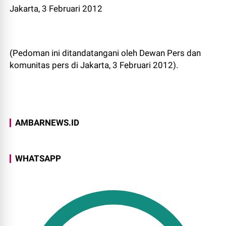
Jakarta, 3 Februari 2012
(Pedoman ini ditandatangani oleh Dewan Pers dan
komunitas pers di Jakarta, 3 Februari 2012).
AMBARNEWS.ID
WHATSAPP