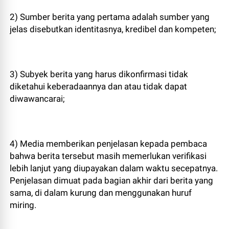
2) Sumber berita yang pertama adalah sumber yang
jelas disebutkan identitasnya, kredibel dan kompeten;
3) Subyek berita yang harus dikonfirmasi tidak
diketahui keberadaannya dan atau tidak dapat
diwawancarai;
4) Media memberikan penjelasan kepada pembaca
bahwa berita tersebut masih memerlukan verifikasi
lebih lanjut yang diupayakan dalam waktu secepatnya.
Penjelasan dimuat pada bagian akhir dari berita yang
sama, di dalam kurung dan menggunakan huruf
miring.