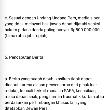
e. Sesuai dengan Undang-Undang Pers, media siber
yang tidak melayani hak jawab dapat dijatuhi sanksi
hukum pidana denda paling banyak Rp500.000.000
(Lima ratus juta rupiah).
5. Pencabutan Berita
a. Berita yang sudah dipublikasikan tidak dapat
dicabut karena alasan penyensoran dari pihak luar
redaksi, kecuali terkait masalah SARA, kesusilaan,
masa depan anak, pengalaman traumatik korban atau
berdasarkan pertimbangan khusus lain yang
ditetapkan Dewan Pers.