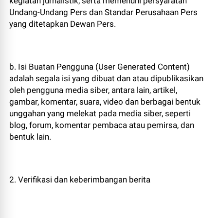
kegiatan jurnalistik, serta memenuhi persyaratan
Undang-Undang Pers dan Standar Perusahaan Pers
yang ditetapkan Dewan Pers.
b. Isi Buatan Pengguna (User Generated Content)
adalah segala isi yang dibuat dan atau dipublikasikan
oleh pengguna media siber, antara lain, artikel,
gambar, komentar, suara, video dan berbagai bentuk
unggahan yang melekat pada media siber, seperti
blog, forum, komentar pembaca atau pemirsa, dan
bentuk lain.
2. Verifikasi dan keberimbangan berita