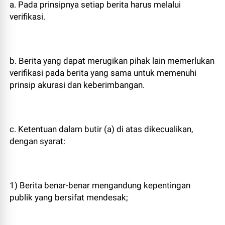
a. Pada prinsipnya setiap berita harus melalui
verifikasi.
b. Berita yang dapat merugikan pihak lain memerlukan
verifikasi pada berita yang sama untuk memenuhi
prinsip akurasi dan keberimbangan.
c. Ketentuan dalam butir (a) di atas dikecualikan,
dengan syarat:
1) Berita benar-benar mengandung kepentingan
publik yang bersifat mendesak;