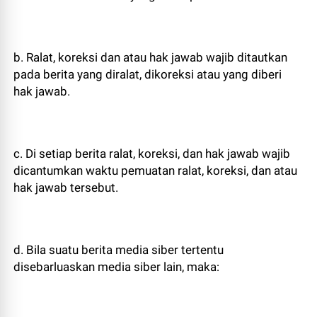
b. Ralat, koreksi dan atau hak jawab wajib ditautkan
pada berita yang diralat, dikoreksi atau yang diberi
hak jawab.
c. Di setiap berita ralat, koreksi, dan hak jawab wajib
dicantumkan waktu pemuatan ralat, koreksi, dan atau
hak jawab tersebut.
d. Bila suatu berita media siber tertentu
disebarluaskan media siber lain, maka: