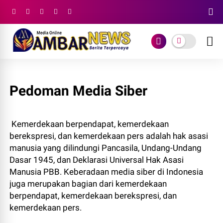
Pedoman Media Siber
Kemerdekaan berpendapat, kemerdekaan
berekspresi, dan kemerdekaan pers adalah hak asasi
manusia yang dilindungi Pancasila, Undang-Undang
Dasar 1945, dan Deklarasi Universal Hak Asasi
Manusia PBB. Keberadaan media siber di Indonesia
juga merupakan bagian dari kemerdekaan
berpendapat, kemerdekaan berekspresi, dan
kemerdekaan pers.