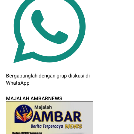
Bergabunglah dengan grup diskusi di
WhatsApp
MAJALAH AMBARNEWS