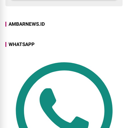
AMBARNEWS.ID
WHATSAPP