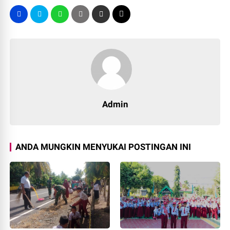
Admin
ANDA MUNGKIN MENYUKAI POSTINGAN INI