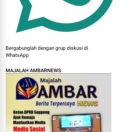
Bergabunglah dengan grup diskusi di
WhatsApp
MAJALAH AMBARNEWS