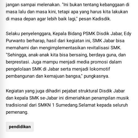
jangan sampai melenakan. "Ini bukan tentang kebanggaan di
masa lalu dan masa kini, tetapi apa yang harus kita lakukan
di masa depan agar lebih baik lagi," pesan Kadisdik.
Selaku penyelenggara, Kepala Bidang PSMK Disdik Jabar, Edy
Purwanto berharap, hasil dari kegiatan ini, SMK Jabar bisa
memahami dan mengimplementasikan revitalisasi SMK.
"Sehingga, anak-anak kita bisa bersaing, berdaya guna, dan
berprestasi. Juga mampu menjadi media promosi dalam
pengelolaan SMK di Jabar serta menjadi lokomotif
pembangunan dan kemajuan bangsa," pungkasnya.
Kegiatan yang juga dihadiri pejabat struktural Disdik Jabar
dan kepala SMK se-Jabar ini dimeriahkan penampilan musik
tradisional dari SMKN 1 Sumedang.Selamat kepada seluruh
pemenang.
pendidikan