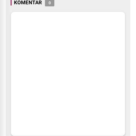
KOMENTAR
0