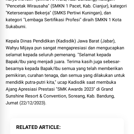
"Pencetak Wirausaha" (SMKN 1 Pacet, Kab. Cianjur), kategori
"Keterserapan Bekerja" (SMKS Pertiwi Kuningan), dan
kategori "Lembaga Sertifikasi Profesi" diraih SMKN 1 Kota
Sukabumi.
Kepala Dinas Pendidikan (Kadisdik) Jawa Barat (Jabar),
Wahyu Mijaya pun sangat mengapresiasi dan mengucapkan
selamat kepada seluruh pemenang. "Selamat kepada
Bapak/Ibu yang menjadi juara. Terima kasih juga sebesar-
besarnya kepada Bapak/Ibu semua yang telah memberikan
pemikiran, curahan tenaga, dan semua yang dilakukan untuk
mendidik putra-putri kita," ucap Kadisdik saat membuka
Ajang Apresiasi Prestasi "SMK Awards 2023" di Grand
Sunshine Resort & Convention, Soreang, Kab. Bandung,
Jumat (22/12/2023).
RELATED ARTICLE