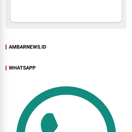
AMBARNEWS.ID
WHATSAPP