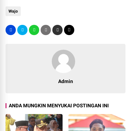
Wajo
Admin
ANDA MUNGKIN MENYUKAI POSTINGAN INI