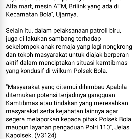
Alfa mart, mesin ATM, Brilink yang ada di
Kecamatan Bola", Ujarnya.
Selain itu, dalam pelaksanaan patroli biru,
juga di lakukan sambang terhadap
sekelompok anak remaja yang lagi nongkrong
dan tokoh masyarakat untuk diajak berperan
aktif dalam menciptakan situasi kamtibmas
yang kondusif di wilkum Polsek Bola.
"Masyarakat yang ditemui dihimbau Apabila
ditemukan potensi terjadinya gangguan
Kamtibmas atau tindakan yang meresahkan
masyarakat serta kejahatan lainnya agar
segera melaporkan kepada pihak Polsek Bola
maupun layanan pengaduan Polri 110", Jelas
Kapolsek. (V3124)