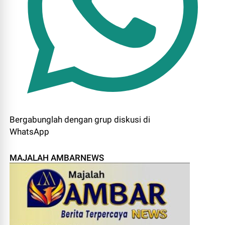
Bergabunglah dengan grup diskusi di
WhatsApp
MAJALAH AMBARNEWS