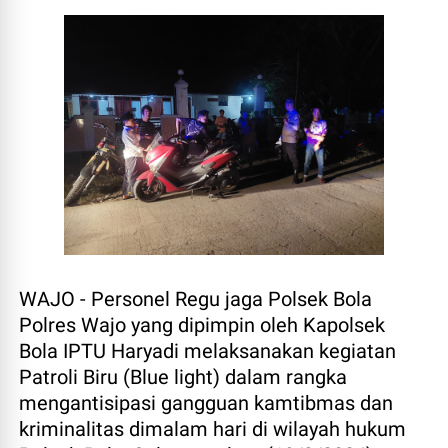
WAJO - Personel Regu jaga Polsek Bola
Polres Wajo yang dipimpin oleh Kapolsek
Bola IPTU Haryadi melaksanakan kegiatan
Patroli Biru (Blue light) dalam rangka
mengantisipasi gangguan kamtibmas dan
kriminalitas dimalam hari di wilayah hukum