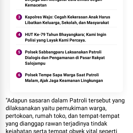
Kemacetan
Kapolres Wajo: Cegah Kekerasan Anak Harus
Libatkan Keluarga, Sekolah, dan Masyarakat
HUT Ke-79 Tahun Bhayangkara; Kami Ingin
Polisi yang Layak Kami Percaya.
Polsek Sabbangparu Laksanakan Patroli
Dialogis dan Pengamanan di Pasar Rakyat
Salojampu
Polsek Tempe Sapa Warga Saat Patroli
Malam, Ajak Jaga Keamanan Lingkungan
"Adapun sasaran dalam Patroli tersebut yang
dilaksanakan yaitu pemukiman warga,
pertokoan, rumah toko, dan tempat-tempat
yang dianggap rawan terjadinya tindak
kejahatan serta tempat obyek vital seperti