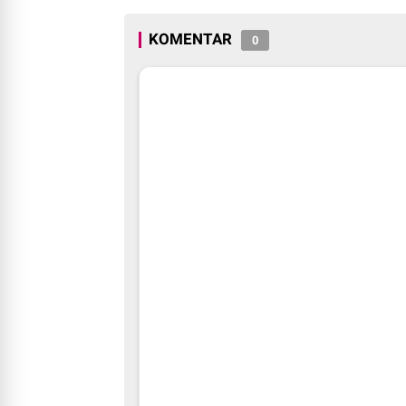
KOMENTAR
0