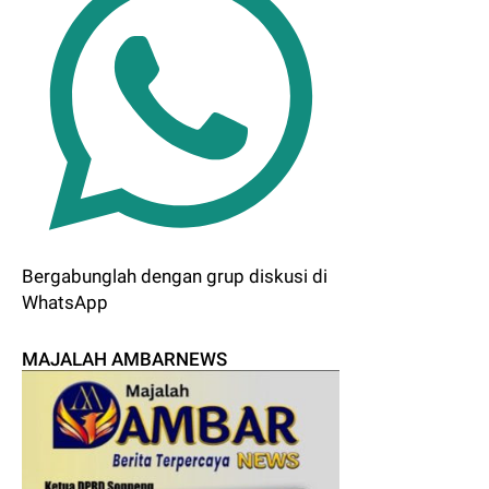
Bergabunglah dengan grup diskusi di
WhatsApp
MAJALAH AMBARNEWS