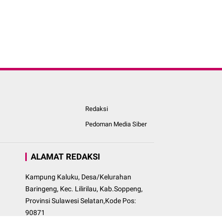
Redaksi
Pedoman Media Siber
ALAMAT REDAKSI
Kampung Kaluku, Desa/Kelurahan
Baringeng, Kec. Lilirilau, Kab.Soppeng,
Provinsi Sulawesi Selatan,Kode Pos:
90871