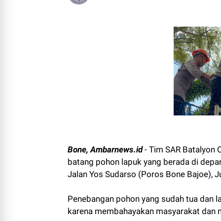
Bone, Ambarnews.id
- Tim SAR Batalyon 
batang pohon lapuk yang berada di depa
Jalan Yos Sudarso (Poros Bone Bajoe), J
Penebangan pohon yang sudah tua dan la
karena membahayakan masyarakat dan 