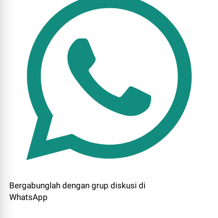
Bergabunglah dengan grup diskusi di
WhatsApp