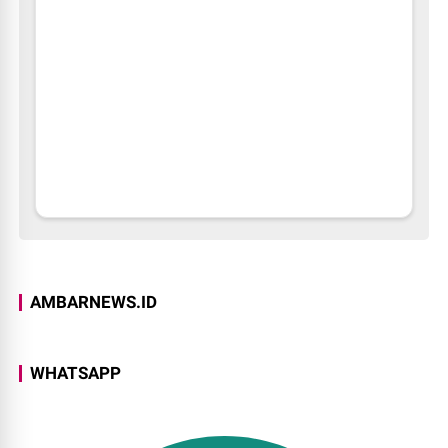
AMBARNEWS.ID
WHATSAPP