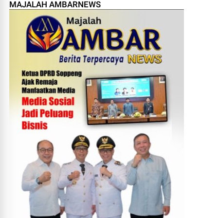
MAJALAH AMBARNEWS