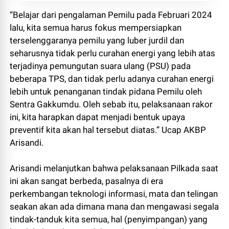
“Belajar dari pengalaman Pemilu pada Februari 2024
lalu, kita semua harus fokus mempersiapkan
terselenggaranya pemilu yang luber jurdil dan
seharusnya tidak perlu curahan energi yang lebih atas
terjadinya pemungutan suara ulang (PSU) pada
beberapa TPS, dan tidak perlu adanya curahan energi
lebih untuk penanganan tindak pidana Pemilu oleh
Sentra Gakkumdu. Oleh sebab itu, pelaksanaan rakor
ini, kita harapkan dapat menjadi bentuk upaya
preventif kita akan hal tersebut diatas.” Ucap AKBP
Arisandi.
Arisandi melanjutkan bahwa pelaksanaan Pilkada saat
ini akan sangat berbeda, pasalnya di era
perkembangan teknologi informasi, mata dan telingan
seakan akan ada dimana mana dan mengawasi segala
tindak-tanduk kita semua, hal (penyimpangan) yang