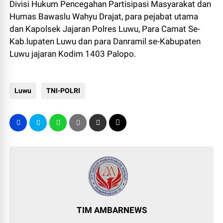
Divisi Hukum Pencegahan Partisipasi Masyarakat dan
Humas Bawaslu Wahyu Drajat, para pejabat utama
dan Kapolsek Jajaran Polres Luwu, Para Camat Se-
Kab.lupaten Luwu dan para Danramil se-Kabupaten
Luwu jajaran Kodim 1403 Palopo.
Luwu
TNI-POLRI
TIM AMBARNEWS