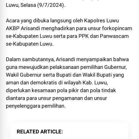
Luwu, Selasa (9/7/2024).
Acara yang dibuka langsung oleh Kapolres Luwu
AKBP Arisandi menghadirkan para unsur forkopincam
se-Kabupaten Luwu serta para PPK dan Panwascam
se-Kabupaten Luwu.
Dalam sambutannya, Arisandi menyampaikan bahwa
guna mewujudkan pelaksanaan pemilihan Gubernur,
Wakil Gubernur serta Bupati dan Wakil Bupati yang
aman dan demokratis di wilayah Kab. Luwu,
diperlukan kesamaan pola pikir dan pola tindak
diantara para unsur pengamanan dan unsur
penyelenggara pemilihan.
RELATED ARTICLE