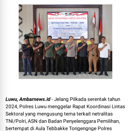
Luwu, Ambarnews.id
- Jelang Pilkada serentak tahun
2024, Polres Luwu menggelar Rapat Koordinasi Lintas
Sektoral yang mengusung tema terkait netralitas
TNI/Polri, ASN dan Badan Penyelenggara Pemilihan,
bertempat di Aula Tebbakke Tongengnge Polres