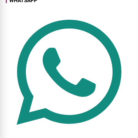
WHATSAPP