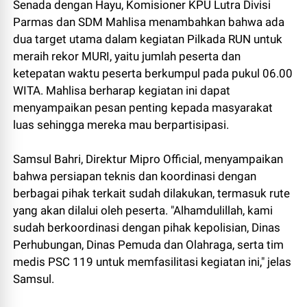
Senada dengan Hayu, Komisioner KPU Lutra Divisi
Parmas dan SDM Mahlisa menambahkan bahwa ada
dua target utama dalam kegiatan Pilkada RUN untuk
meraih rekor MURI, yaitu jumlah peserta dan
ketepatan waktu peserta berkumpul pada pukul 06.00
WITA. Mahlisa berharap kegiatan ini dapat
menyampaikan pesan penting kepada masyarakat
luas sehingga mereka mau berpartisipasi.
Samsul Bahri, Direktur Mipro Official, menyampaikan
bahwa persiapan teknis dan koordinasi dengan
berbagai pihak terkait sudah dilakukan, termasuk rute
yang akan dilalui oleh peserta. "Alhamdulillah, kami
sudah berkoordinasi dengan pihak kepolisian, Dinas
Perhubungan, Dinas Pemuda dan Olahraga, serta tim
medis PSC 119 untuk memfasilitasi kegiatan ini," jelas
Samsul.