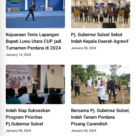
Kejuaraan Tenis Lapangan
Pj. Gubernur Sulsel Sebut
Bupati Luwu Utara CUP jadi
Indah Kepala Daerah Agresif
Turnamen Perdana di 2024
January 08, 2024
January 14, 2024
Indah Siap Sukseskan
Bersama Pj. Gubernur Sulsel,
Program Prioritas
Indah Tanam Perdana
Pj.Gubernur Sulsel
Pisang Cavendish
January 08, 2024
January 08, 2024