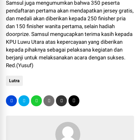
Samsul juga mengumumkan bahwa 350 peserta
pendaftaran pertama akan mendapatkan jersey gratis,
dan medali akan diberikan kepada 250 finisher pria
dan 150 finisher wanita pertama, selain hadiah
doorprize. Samsul mengucapkan terima kasih kepada
KPU Luwu Utara atas kepercayaan yang diberikan
kepada pihaknya sebagai pelaksana kegiatan dan
berjanji untuk melaksanakan acara dengan sukses.
Red.(Yusuf)
Lutra