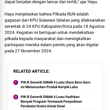
dapat berjalan dengan lancar dan tertib," ujar Hayu.
Hayu menjelaskan bahwa Pilkada RUN adalah
gagasan dari KPU Sulawesi Selatan yang dilaksanakan
serentak di 24 KPU Kabupaten/Kota pada 18 Agustus
2024. Kegiatan ini bertujuan untuk mendekatkan
pilkada kepada masyarakat dan meningkatkan
partisipasi mereka dalam pemilu yang akan digelar
pada 27 November 2024.
RELATED ARTICLE
PIK-R Generik SMAN 4 Luwu Utara Baru-baru
ini Meluncurkan Produk Keripik Labu
PIK-R Generik SMAN 4 Luwu Hadirkan
Banyak Program Termasuk Penyediaan
Pembalut Gratis Untuk Siswi