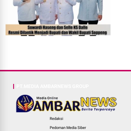
PT.MEDIA AMBARNEWS GROUP
Redaksi
Pedoman Media Siber