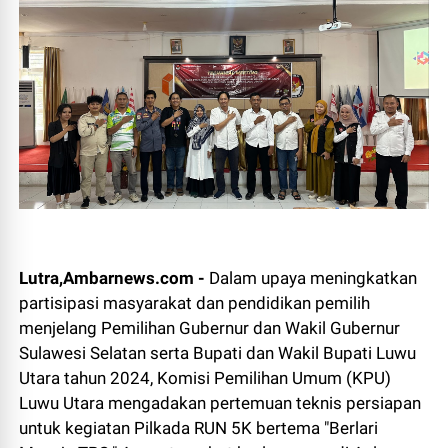
Lutra,Ambarnews.com -
Dalam upaya meningkatkan
partisipasi masyarakat dan pendidikan pemilih
menjelang Pemilihan Gubernur dan Wakil Gubernur
Sulawesi Selatan serta Bupati dan Wakil Bupati Luwu
Utara tahun 2024, Komisi Pemilihan Umum (KPU)
Luwu Utara mengadakan pertemuan teknis persiapan
untuk kegiatan Pilkada RUN 5K bertema "Berlari