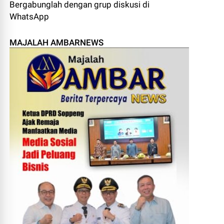
Bergabunglah dengan grup diskusi di
WhatsApp
MAJALAH AMBARNEWS