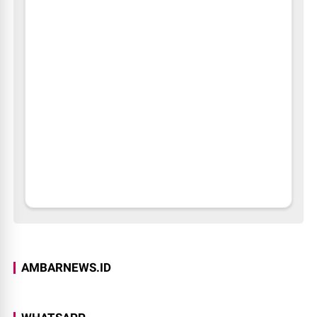
AMBARNEWS.ID