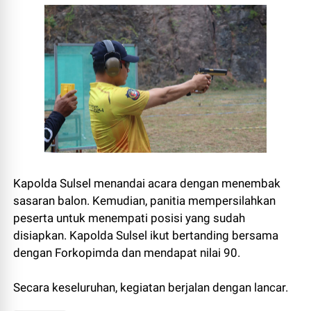
Kapolda Sulsel menandai acara dengan menembak
sasaran balon. Kemudian, panitia mempersilahkan
peserta untuk menempati posisi yang sudah
disiapkan. Kapolda Sulsel ikut bertanding bersama
dengan Forkopimda dan mendapat nilai 90.
Secara keseluruhan, kegiatan berjalan dengan lancar.