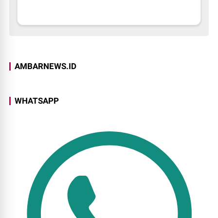
AMBARNEWS.ID
WHATSAPP