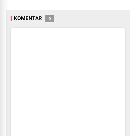
KOMENTAR
0