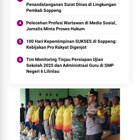
Penandatanganan Surat Dinas di Lingkungan
Pemkab Soppeng
Pelecehan Profesi Wartawan di Media Sosial,
Jurnalis Minta Proses Hukum
100 Hari Kepemimpinan SUKSES di Soppeng:
Kebijakan Pro Rakyat Digenjot
Tim Monitoring Tinjau Persiapan Ujian
Sekolah 2025 dan Administrasi Guru di SMP
Negeri 6 Lilirilau