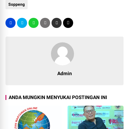
Soppeng
Admin
ANDA MUNGKIN MENYUKAI POSTINGAN INI