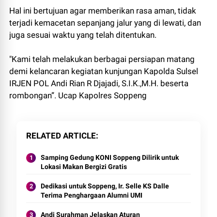
Hal ini bertujuan agar memberikan rasa aman, tidak
terjadi kemacetan sepanjang jalur yang di lewati, dan
juga sesuai waktu yang telah ditentukan.
"Kami telah melakukan berbagai persiapan matang
demi kelancaran kegiatan kunjungan Kapolda Sulsel
IRJEN POL Andi Rian R Djajadi, S.I.K.,M.H. beserta
rombongan”. Ucap Kapolres Soppeng
RELATED ARTICLE
Samping Gedung KONI Soppeng Dilirik untuk
Lokasi Makan Bergizi Gratis
Dedikasi untuk Soppeng, Ir. Selle KS Dalle
Terima Penghargaan Alumni UMI
Andi Surahman Jelaskan Aturan