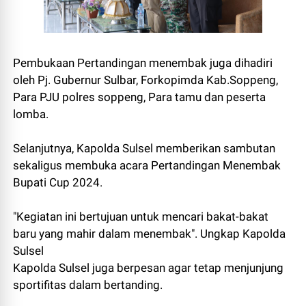
Pembukaan Pertandingan menembak juga dihadiri
oleh Pj. Gubernur Sulbar, Forkopimda Kab.Soppeng,
Para PJU polres soppeng, Para tamu dan peserta
lomba.
Selanjutnya, Kapolda Sulsel memberikan sambutan
sekaligus membuka acara Pertandingan Menembak
Bupati Cup 2024.
"Kegiatan ini bertujuan untuk mencari bakat-bakat
baru yang mahir dalam menembak". Ungkap Kapolda
Sulsel
Kapolda Sulsel juga berpesan agar tetap menjunjung
sportifitas dalam bertanding.