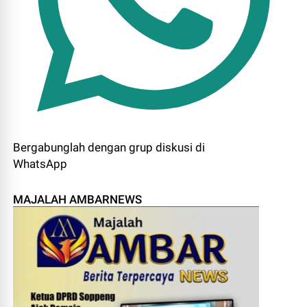
Bergabunglah dengan grup diskusi di
WhatsApp
MAJALAH AMBARNEWS