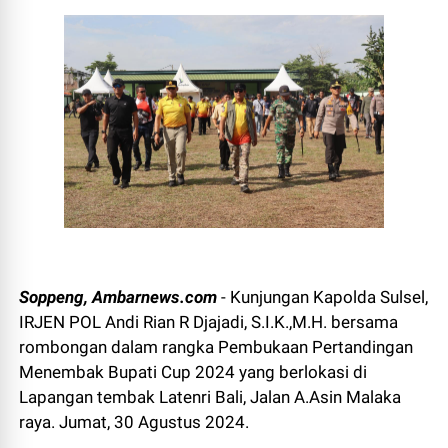
Soppeng, Ambarnews.com
- Kunjungan Kapolda Sulsel,
IRJEN POL Andi Rian R Djajadi, S.I.K.,M.H. bersama
rombongan dalam rangka Pembukaan Pertandingan
Menembak Bupati Cup 2024 yang berlokasi di
Lapangan tembak Latenri Bali, Jalan A.Asin Malaka
raya. Jumat, 30 Agustus 2024.