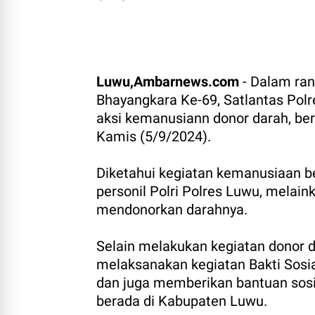
Luwu,Ambarnews.com
- Dalam ran
Bhayangkara Ke-69, Satlantas Polr
aksi kemanusiann donor darah, b
Kamis (5/9/2024).
Diketahui kegiatan kemanusiaan ber
personil Polri Polres Luwu, melain
mendonorkan darahnya.
Selain melakukan kegiatan donor d
melaksanakan kegiatan Bakti Sosi
dan juga memberikan bantuan sos
berada di Kabupaten Luwu.