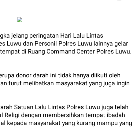
gka jelang peringatan Hari Lalu Lintas
es Luwu dan Personil Polres Luwu lainnya gelar
ertempat di Ruang Command Center Polres Luwu.
upa donor darah ini tidak hanya diikuti oleh
kan turut melibatkan masyarakat yang juga ingin
arah Satuan Lalu Lintas Polres Luwu juga telah
al Religi dengan membersihkan tempat ibadah
ial kepada masyarakat yang kurang mampu yang