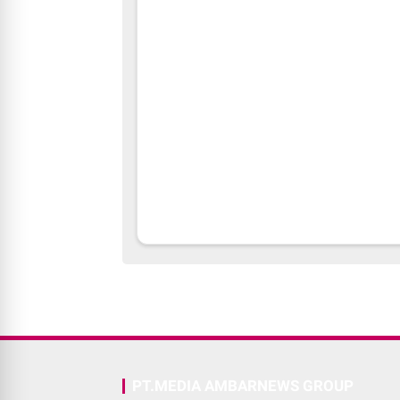
PT.MEDIA AMBARNEWS GROUP