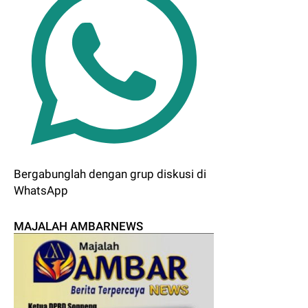
Bergabunglah dengan grup diskusi di
WhatsApp
MAJALAH AMBARNEWS