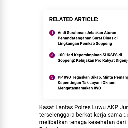
RELATED ARTICLE
Andi Surahman Jelaskan Aturan
Penandatanganan Surat Dinas di
Lingkungan Pemkab Soppeng
100 Hari Kepemimpinan SUKSES di
Soppeng: Kebijakan Pro Rakyat Digenj
PP IWO Tegaskan Sikap, Minta Peman
Kepentingan Tak Layani Oknum
Mengatasnamakan IWO
Kasat Lantas Polres Luwu AKP Ju
terselenggara berkat kerja sama 
melibatkan tenaga kesehatan dari