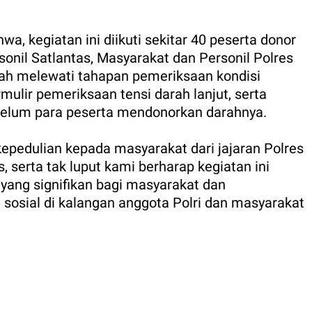
, kegiatan ini diikuti sekitar 40 peserta donor
rsonil Satlantas, Masyarakat dan Personil Polres
lah melewati tahapan pemeriksaan kondisi
rmulir pemeriksaan tensi darah lanjut, serta
elum para peserta mendonorkan darahnya.
kepedulian kepada masyarakat dari jajaran Polres
 serta tak luput kami berharap kegiatan ini
yang signifikan bagi masyarakat dan
osial di kalangan anggota Polri dan masyarakat