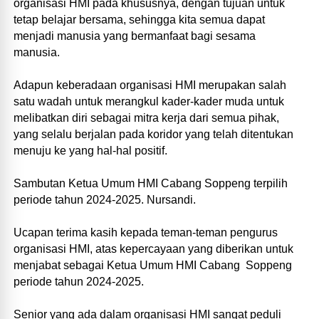
organisasi HMI pada khususnya, dengan tujuan untuk
tetap belajar bersama, sehingga kita semua dapat
menjadi manusia yang bermanfaat bagi sesama
manusia.
Adapun keberadaan organisasi HMI merupakan salah
satu wadah untuk merangkul kader-kader muda untuk
melibatkan diri sebagai mitra kerja dari semua pihak,
yang selalu berjalan pada koridor yang telah ditentukan
menuju ke yang hal-hal positif.
Sambutan Ketua Umum HMI Cabang Soppeng terpilih
periode tahun 2024-2025. Nursandi.
Ucapan terima kasih kepada teman-teman pengurus
organisasi HMI, atas kepercayaan yang diberikan untuk
menjabat sebagai Ketua Umum HMI Cabang Soppeng
periode tahun 2024-2025.
Senior yang ada dalam organisasi HMI sangat peduli