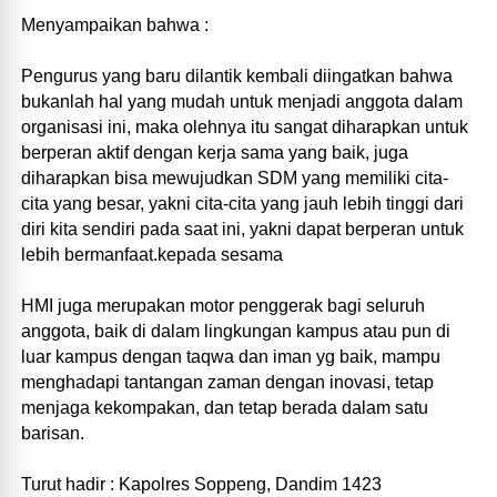
Menyampaikan bahwa :
Pengurus yang baru dilantik kembali diingatkan bahwa
bukanlah hal yang mudah untuk menjadi anggota dalam
organisasi ini, maka olehnya itu sangat diharapkan untuk
berperan aktif dengan kerja sama yang baik, juga
diharapkan bisa mewujudkan SDM yang memiliki cita-
cita yang besar, yakni cita-cita yang jauh lebih tinggi dari
diri kita sendiri pada saat ini, yakni dapat berperan untuk
lebih bermanfaat.kepada sesama
HMI juga merupakan motor penggerak bagi seluruh
anggota, baik di dalam lingkungan kampus atau pun di
luar kampus dengan taqwa dan iman yg baik, mampu
menghadapi tantangan zaman dengan inovasi, tetap
menjaga kekompakan, dan tetap berada dalam satu
barisan.
Turut hadir : Kapolres Soppeng, Dandim 1423