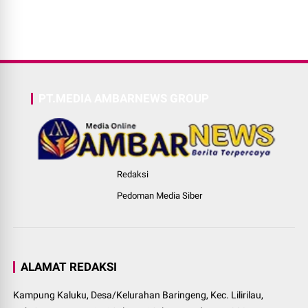
PT.MEDIA AMBARNEWS GROUP
Redaksi
Pedoman Media Siber
ALAMAT REDAKSI
Kampung Kaluku, Desa/Kelurahan Baringeng, Kec. Lilirilau,