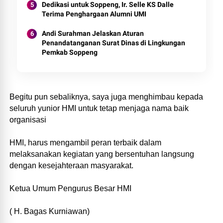
Dedikasi untuk Soppeng, Ir. Selle KS Dalle
Terima Penghargaan Alumni UMI
Andi Surahman Jelaskan Aturan
Penandatanganan Surat Dinas di Lingkungan
Pemkab Soppeng
Begitu pun sebaliknya, saya juga menghimbau kepada
seluruh yunior HMI untuk tetap menjaga nama baik
organisasi
HMI, harus mengambil peran terbaik dalam
melaksanakan kegiatan yang bersentuhan langsung
dengan kesejahteraan masyarakat.
Ketua Umum Pengurus Besar HMI
( H. Bagas Kurniawan)