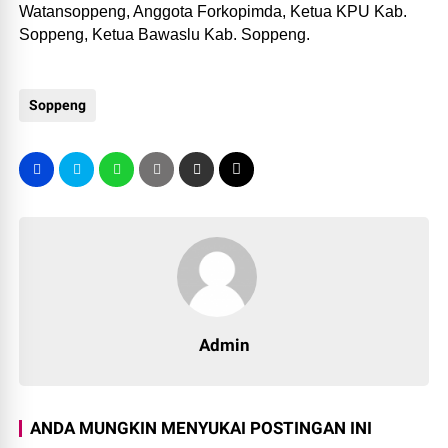
Watansoppeng, Anggota Forkopimda, Ketua KPU Kab.
Soppeng, Ketua Bawaslu Kab. Soppeng.
Soppeng
Admin
ANDA MUNGKIN MENYUKAI POSTINGAN INI