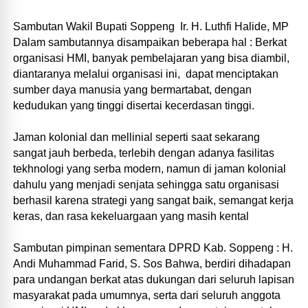
Sambutan Wakil Bupati Soppeng Ir. H. Luthfi Halide, MP
Dalam sambutannya disampaikan beberapa hal : Berkat
organisasi HMI, banyak pembelajaran yang bisa diambil,
diantaranya melalui organisasi ini, dapat menciptakan
sumber daya manusia yang bermartabat, dengan
kedudukan yang tinggi disertai kecerdasan tinggi.
Jaman kolonial dan mellinial seperti saat sekarang
sangat jauh berbeda, terlebih dengan adanya fasilitas
tekhnologi yang serba modern, namun di jaman kolonial
dahulu yang menjadi senjata sehingga satu organisasi
berhasil karena strategi yang sangat baik, semangat kerja
keras, dan rasa kekeluargaan yang masih kental
Sambutan pimpinan sementara DPRD Kab. Soppeng : H.
Andi Muhammad Farid, S. Sos Bahwa, berdiri dihadapan
para undangan berkat atas dukungan dari seluruh lapisan
masyarakat pada umumnya, serta dari seluruh anggota