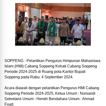
SOPPENG - Pelantikan Pengurus Himpunan Mahasiswa
Islam (HMI) Cabang Soppeng Kohati Cabang Soppeng
Periode 2024-2025 di Ruang pola Kantor Bupati
Soppeng pada Rabu, 4 September 2024.
Acara diawali dengan pelantikan Pengurus HMI Cabang
Soppeng Periode 2024-2025, Ketua Umum : Nursandi
Sekretaris Umum : Hendri Bendahara Umum : Ahmad
Fuad.