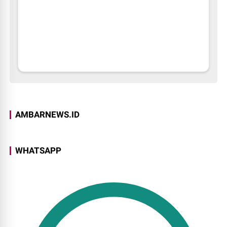
AMBARNEWS.ID
WHATSAPP