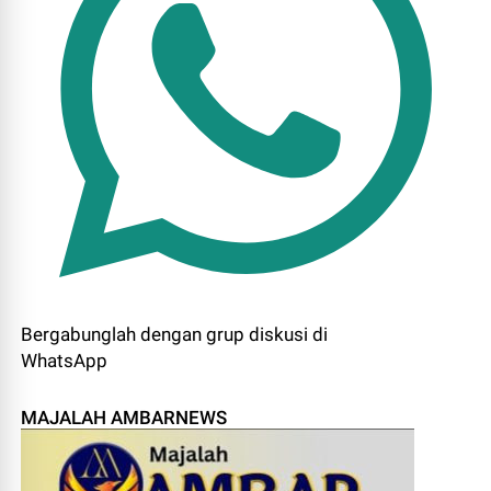
Bergabunglah dengan grup diskusi di
WhatsApp
MAJALAH AMBARNEWS