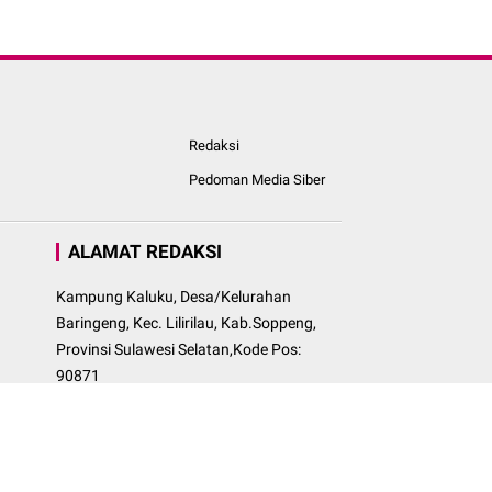
Redaksi
Pedoman Media Siber
ALAMAT REDAKSI
Kampung Kaluku, Desa/Kelurahan
Baringeng, Kec. Lilirilau, Kab.Soppeng,
Provinsi Sulawesi Selatan,Kode Pos:
90871