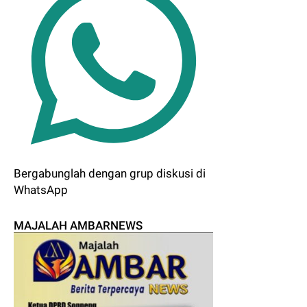
Bergabunglah dengan grup diskusi di
WhatsApp
MAJALAH AMBARNEWS