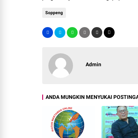
Soppeng
Admin
ANDA MUNGKIN MENYUKAI POSTINGA