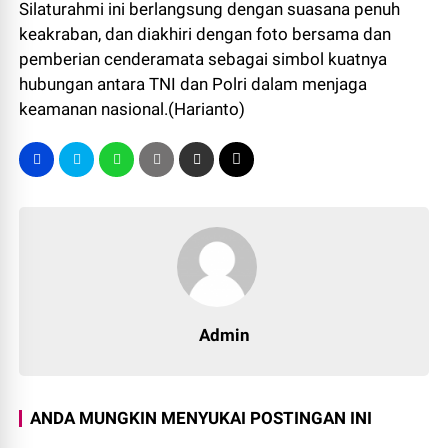
Silaturahmi ini berlangsung dengan suasana penuh
keakraban, dan diakhiri dengan foto bersama dan
pemberian cenderamata sebagai simbol kuatnya
hubungan antara TNI dan Polri dalam menjaga
keamanan nasional.(Harianto)
Admin
ANDA MUNGKIN MENYUKAI POSTINGAN INI