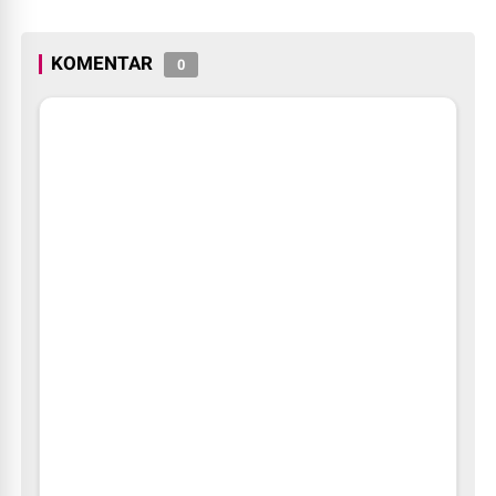
KOMENTAR
0