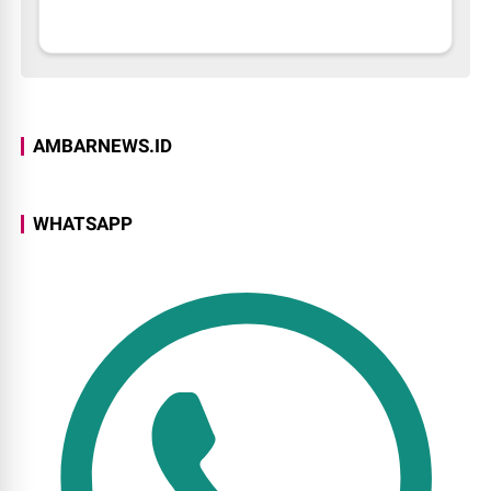
AMBARNEWS.ID
WHATSAPP