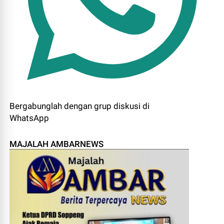
Bergabunglah dengan grup diskusi di
WhatsApp
MAJALAH AMBARNEWS