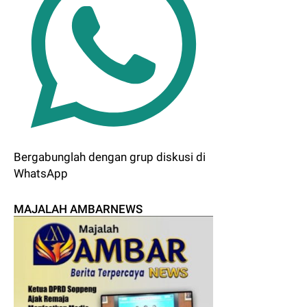
Bergabunglah dengan grup diskusi di
WhatsApp
MAJALAH AMBARNEWS