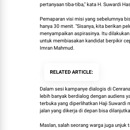
pertanyaan tiba-tiba," kata H. Suwardi Has
Pemaparan visi misi yang sebelumnya bi
hanya 30 menit. "Sisanya, kita berikan 
menyampaikan aspirasinya. Itu dilakukan a
untuk membiasakan kandidat berpikir ce
Imran Mahmud.
RELATED ARTICLE
Dalam sesi kampanye dialogis di Cenrana, 
lebih banyak berdialog dengan audiens y
terbuka yang diperlihatkan Haji Suwardi
jalan yang dikerja di depan bisa dilanjut
Maslan, salah seorang warga juga unjuk 