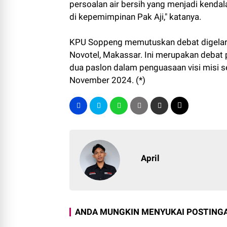
persoalan air bersih yang menjadi kendala
di kepemimpinan Pak Aji," katanya.
KPU Soppeng memutuskan debat digelar 
Novotel, Makassar. Ini merupakan deba
dua paslon dalam penguasaan visi misi
November 2024. (*)
April
ANDA MUNGKIN MENYUKAI POSTINGA