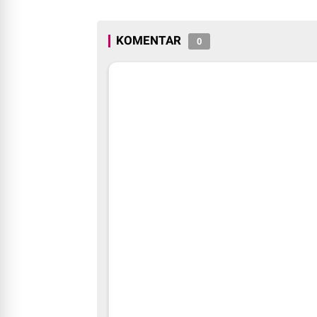
KOMENTAR
0