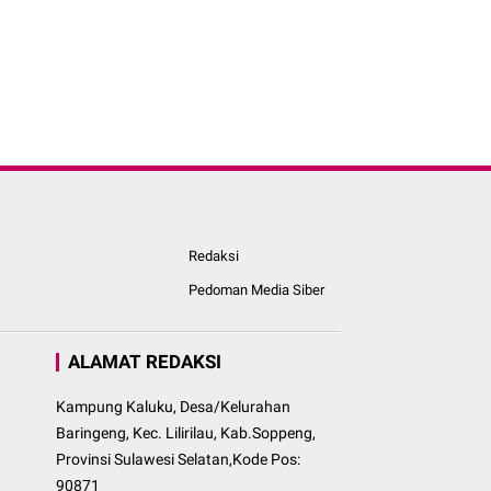
Redaksi
Pedoman Media Siber
ALAMAT REDAKSI
Kampung Kaluku, Desa/Kelurahan
Baringeng, Kec. Lilirilau, Kab.Soppeng,
Provinsi Sulawesi Selatan,Kode Pos:
90871