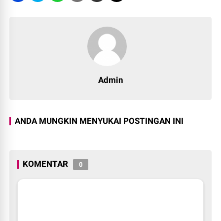
Admin
ANDA MUNGKIN MENYUKAI POSTINGAN INI
KOMENTAR
0