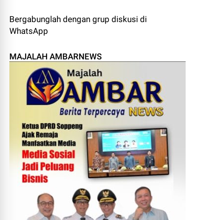
Bergabunglah dengan grup diskusi di
WhatsApp
MAJALAH AMBARNEWS