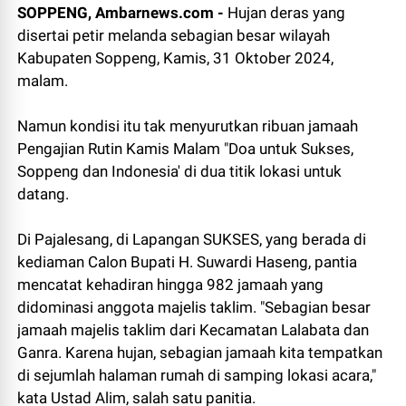
SOPPENG, Ambarnews.com -
Hujan deras yang
disertai petir melanda sebagian besar wilayah
Kabupaten Soppeng, Kamis, 31 Oktober 2024,
malam.
Namun kondisi itu tak menyurutkan ribuan jamaah
Pengajian Rutin Kamis Malam "Doa untuk Sukses,
Soppeng dan Indonesia' di dua titik lokasi untuk
datang.
Di Pajalesang, di Lapangan SUKSES, yang berada di
kediaman Calon Bupati H. Suwardi Haseng, pantia
mencatat kehadiran hingga 982 jamaah yang
didominasi anggota majelis taklim. "Sebagian besar
jamaah majelis taklim dari Kecamatan Lalabata dan
Ganra. Karena hujan, sebagian jamaah kita tempatkan
di sejumlah halaman rumah di samping lokasi acara,"
kata Ustad Alim, salah satu panitia.