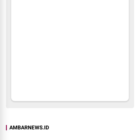
AMBARNEWS.ID