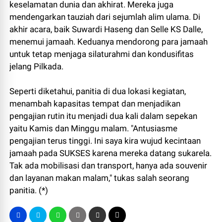
keselamatan dunia dan akhirat. Mereka juga
mendengarkan tauziah dari sejumlah alim ulama. Di
akhir acara, baik Suwardi Haseng dan Selle KS Dalle,
menemui jamaah. Keduanya mendorong para jamaah
untuk tetap menjaga silaturahmi dan kondusifitas
jelang Pilkada.
Seperti diketahui, panitia di dua lokasi kegiatan,
menambah kapasitas tempat dan menjadikan
pengajian rutin itu menjadi dua kali dalam sepekan
yaitu Kamis dan Minggu malam. "Antusiasme
pengajian terus tinggi. Ini saya kira wujud kecintaan
jamaah pada SUKSES karena mereka datang sukarela.
Tak ada mobilisasi dan transport, hanya ada souvenir
dan layanan makan malam," tukas salah seorang
panitia. (*)