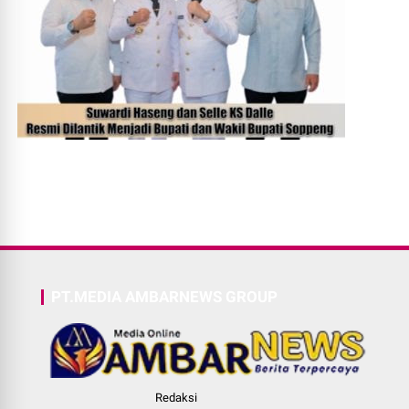
PT.MEDIA AMBARNEWS GROUP
Redaksi