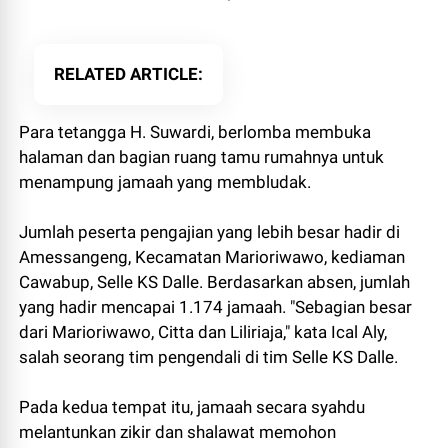
RELATED ARTICLE
Para tetangga H. Suwardi, berlomba membuka
halaman dan bagian ruang tamu rumahnya untuk
menampung jamaah yang membludak.
Jumlah peserta pengajian yang lebih besar hadir di
Amessangeng, Kecamatan Marioriwawo, kediaman
Cawabup, Selle KS Dalle. Berdasarkan absen, jumlah
yang hadir mencapai 1.174 jamaah. "Sebagian besar
dari Marioriwawo, Citta dan Liliriaja," kata Ical Aly,
salah seorang tim pengendali di tim Selle KS Dalle.
Pada kedua tempat itu, jamaah secara syahdu
melantunkan zikir dan shalawat memohon