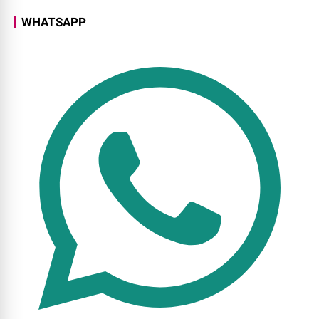
WHATSAPP