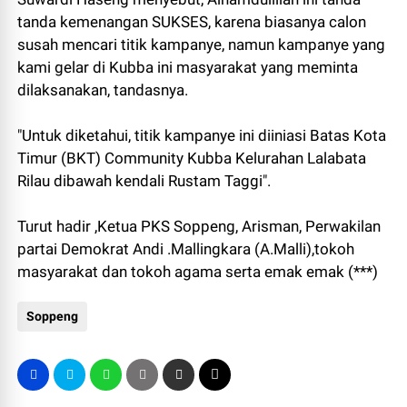
tanda kemenangan SUKSES, karena biasanya calon
susah mencari titik kampanye, namun kampanye yang
kami gelar di Kubba ini masyarakat yang meminta
dilaksanakan, tandasnya.
"Untuk diketahui, titik kampanye ini diiniasi Batas Kota
Timur (BKT) Community Kubba Kelurahan Lalabata
Rilau dibawah kendali Rustam Taggi".
Turut hadir ,Ketua PKS Soppeng, Arisman, Perwakilan
partai Demokrat Andi .Mallingkara (A.Malli),tokoh
masyarakat dan tokoh agama serta emak emak (***)
Soppeng