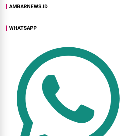
AMBARNEWS.ID
WHATSAPP