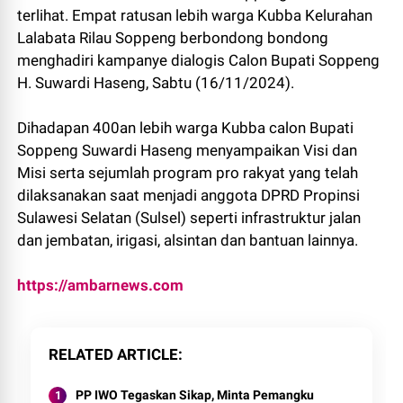
terlihat. Empat ratusan lebih warga Kubba Kelurahan
Lalabata Rilau Soppeng berbondong bondong
menghadiri kampanye dialogis Calon Bupati Soppeng
H. Suwardi Haseng, Sabtu (16/11/2024).
Dihadapan 400an lebih warga Kubba calon Bupati
Soppeng Suwardi Haseng menyampaikan Visi dan
Misi serta sejumlah program pro rakyat yang telah
dilaksanakan saat menjadi anggota DPRD Propinsi
Sulawesi Selatan (Sulsel) seperti infrastruktur jalan
dan jembatan, irigasi, alsintan dan bantuan lainnya.
https://ambarnews.com
RELATED ARTICLE
PP IWO Tegaskan Sikap, Minta Pemangku