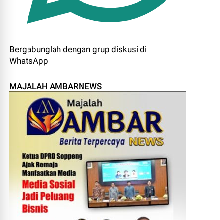
Bergabunglah dengan grup diskusi di
WhatsApp
MAJALAH AMBARNEWS