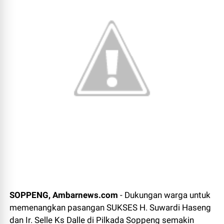
SOPPENG, Ambarnews.com
- Dukungan warga untuk
memenangkan pasangan SUKSES H. Suwardi Haseng
dan Ir. Selle Ks Dalle di Pilkada Soppeng semakin