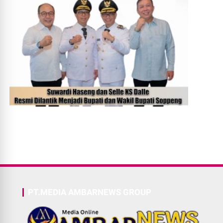
PT.MEDIA AMBARNEWS GROUP