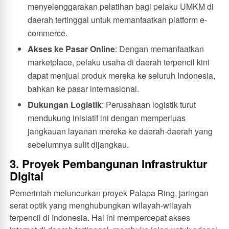
menyelenggarakan pelatihan bagi pelaku UMKM di
daerah tertinggal untuk memanfaatkan platform e-
commerce.
Akses ke Pasar Online
: Dengan memanfaatkan
marketplace, pelaku usaha di daerah terpencil kini
dapat menjual produk mereka ke seluruh Indonesia,
bahkan ke pasar internasional.
Dukungan Logistik
: Perusahaan logistik turut
mendukung inisiatif ini dengan memperluas
jangkauan layanan mereka ke daerah-daerah yang
sebelumnya sulit dijangkau.
3. Proyek Pembangunan Infrastruktur
Digital
Pemerintah meluncurkan proyek Palapa Ring, jaringan
serat optik yang menghubungkan wilayah-wilayah
terpencil di Indonesia. Hal ini mempercepat akses