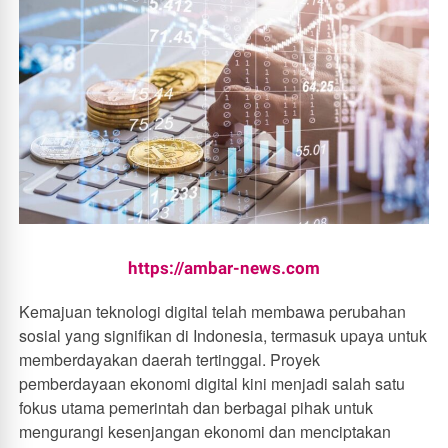
https://ambar-news.com
Kemajuan teknologi digital telah membawa perubahan
sosial yang signifikan di Indonesia, termasuk upaya untuk
memberdayakan daerah tertinggal. Proyek
pemberdayaan ekonomi digital kini menjadi salah satu
fokus utama pemerintah dan berbagai pihak untuk
mengurangi kesenjangan ekonomi dan menciptakan