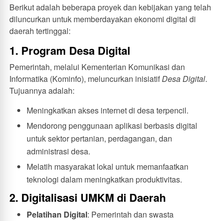
Berikut adalah beberapa proyek dan kebijakan yang telah
diluncurkan untuk memberdayakan ekonomi digital di
daerah tertinggal:
1. Program Desa Digital
Pemerintah, melalui Kementerian Komunikasi dan
Informatika (Kominfo), meluncurkan inisiatif
Desa Digital
.
Tujuannya adalah:
Meningkatkan akses internet di desa terpencil.
Mendorong penggunaan aplikasi berbasis digital
untuk sektor pertanian, perdagangan, dan
administrasi desa.
Melatih masyarakat lokal untuk memanfaatkan
teknologi dalam meningkatkan produktivitas.
2. Digitalisasi UMKM di Daerah
Pelatihan Digital
: Pemerintah dan swasta