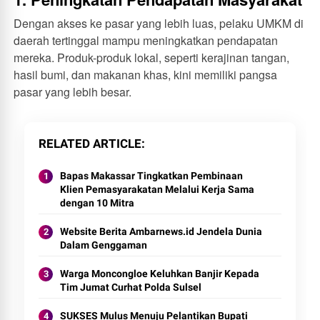
Dengan akses ke pasar yang lebih luas, pelaku UMKM di
daerah tertinggal mampu meningkatkan pendapatan
mereka. Produk-produk lokal, seperti kerajinan tangan,
hasil bumi, dan makanan khas, kini memiliki pangsa
pasar yang lebih besar.
RELATED ARTICLE
Bapas Makassar Tingkatkan Pembinaan
Klien Pemasyarakatan Melalui Kerja Sama
dengan 10 Mitra
Website Berita Ambarnews.id Jendela Dunia
Dalam Genggaman
Warga Moncongloe Keluhkan Banjir Kepada
Tim Jumat Curhat Polda Sulsel
SUKSES Mulus Menuju Pelantikan Bupati