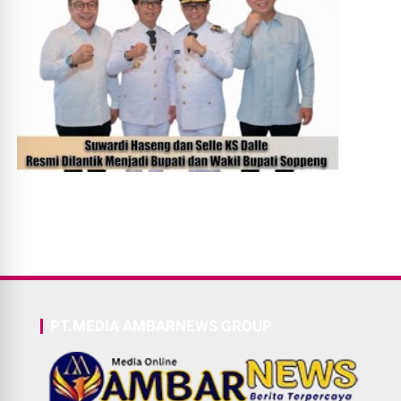
PT.MEDIA AMBARNEWS GROUP