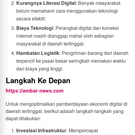
Kurangnya Literasi Digital
: Banyak masyarakat
belum memahami cara menggunakan teknologi
secara efektif.
Biaya Teknologi
: Perangkat digital dan koneksi
internet masih dianggap mahal oleh sebagian
masyarakat di daerah tertinggal.
Hambatan Logistik
: Pengiriman barang dari daerah
terpencil ke pasar besar seringkali memakan waktu
dan biaya yang tinggi.
Langkah Ke Depan
https://ambar-news.com
Untuk mengoptimalkan pemberdayaan ekonomi digital di
daerah tertinggal, berikut adalah langkah-langkah yang
dapat dilakukan:
Investasi Infrastruktur
: Mempercepat