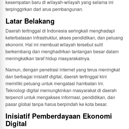
kesempatan baru di wilayah-wilayah yang selama ini
terpinggirkan dari arus pembangunan.
Latar Belakang
Daerah tertinggal di Indonesia seringkali menghadapi
keterbatasan infrastruktur, akses pendidikan, dan peluang
ekonomi. Hal ini membuat wilayah tersebut sulit
berkembang dan menghadirkan tantangan besar dalam
meningkatkan taraf hidup masyarakatnya.
Namun, dengan penetrasi internet yang terus meningkat
dan berbagai inisiatif digital, daerah tertinggal kini
memiliki peluang untuk mengatasi hambatan ini.
Teknologi digital memungkinkan masyarakat di daerah
terpencil untuk mengakses informasi, pendidikan, dan
pasar global tanpa harus berpindah ke kota besar.
Inisiatif Pemberdayaan Ekonomi
Digital