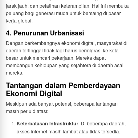
jarak jauh, dan pelatihan keterampilan. Hal ini membuka
peluang bagi generasi muda untuk bersaing di pasar
kerja global.
4. Penurunan Urbanisasi
Dengan berkembangnya ekonomi digital, masyarakat di
daerah tertinggal tidak lagi harus bermigrasi ke kota
besar untuk mencari pekerjaan. Mereka dapat
membangun kehidupan yang sejahtera di daerah asal
mereka.
Tantangan dalam Pemberdayaan
Ekonomi Digital
Meskipun ada banyak potensi, beberapa tantangan
masih perlu diatasi:
Keterbatasan Infrastruktur
: Di beberapa daerah,
akses internet masih lambat atau tidak tersedia.