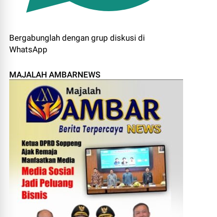
Bergabunglah dengan grup diskusi di
WhatsApp
MAJALAH AMBARNEWS