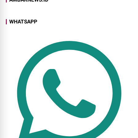
WHATSAPP