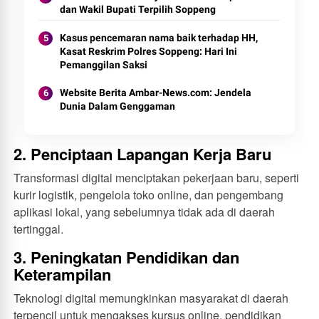
dan Wakil Bupati Terpilih Soppeng
Kasus pencemaran nama baik terhadap HH,
Kasat Reskrim Polres Soppeng: Hari Ini
Pemanggilan Saksi
Website Berita Ambar-News.com: Jendela
Dunia Dalam Genggaman
2. Penciptaan Lapangan Kerja Baru
Transformasi digital menciptakan pekerjaan baru, seperti
kurir logistik, pengelola toko online, dan pengembang
aplikasi lokal, yang sebelumnya tidak ada di daerah
tertinggal.
3. Peningkatan Pendidikan dan
Keterampilan
Teknologi digital memungkinkan masyarakat di daerah
terpencil untuk mengakses kursus online, pendidikan