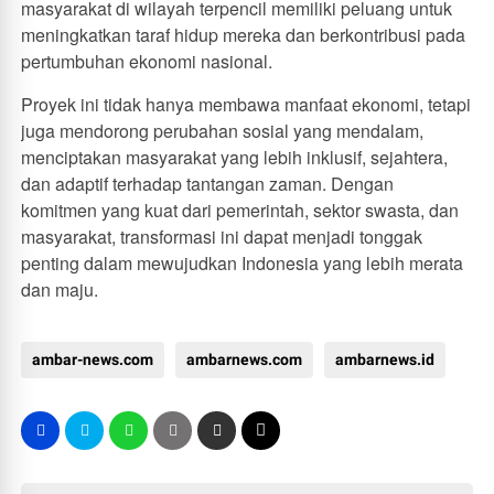
masyarakat di wilayah terpencil memiliki peluang untuk
meningkatkan taraf hidup mereka dan berkontribusi pada
pertumbuhan ekonomi nasional.
Proyek ini tidak hanya membawa manfaat ekonomi, tetapi
juga mendorong perubahan sosial yang mendalam,
menciptakan masyarakat yang lebih inklusif, sejahtera,
dan adaptif terhadap tantangan zaman. Dengan
komitmen yang kuat dari pemerintah, sektor swasta, dan
masyarakat, transformasi ini dapat menjadi tonggak
penting dalam mewujudkan Indonesia yang lebih merata
dan maju.
ambar-news.com
ambarnews.com
ambarnews.id