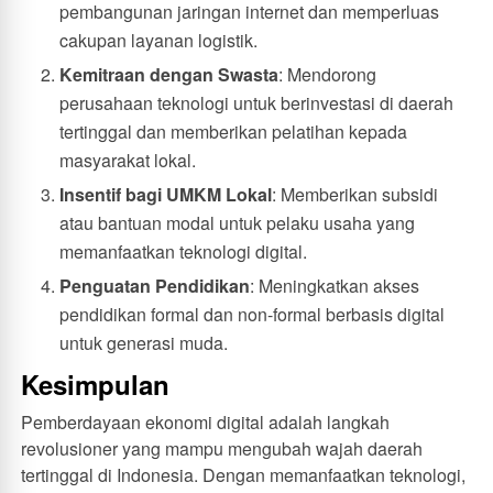
pembangunan jaringan internet dan memperluas
cakupan layanan logistik.
Kemitraan dengan Swasta
: Mendorong
perusahaan teknologi untuk berinvestasi di daerah
tertinggal dan memberikan pelatihan kepada
masyarakat lokal.
Insentif bagi UMKM Lokal
: Memberikan subsidi
atau bantuan modal untuk pelaku usaha yang
memanfaatkan teknologi digital.
Penguatan Pendidikan
: Meningkatkan akses
pendidikan formal dan non-formal berbasis digital
untuk generasi muda.
Kesimpulan
Pemberdayaan ekonomi digital adalah langkah
revolusioner yang mampu mengubah wajah daerah
tertinggal di Indonesia. Dengan memanfaatkan teknologi,