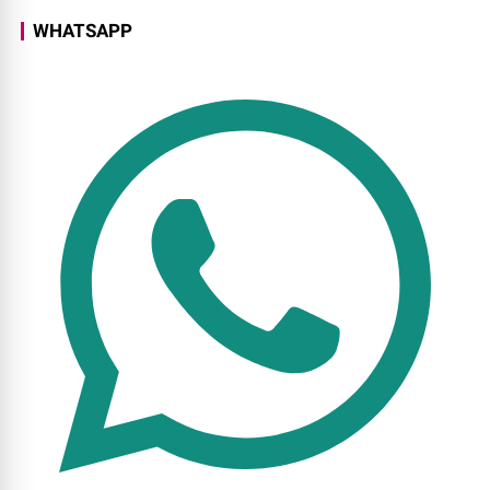
WHATSAPP