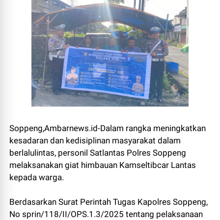
Soppeng,Ambarnews.id-Dalam rangka meningkatkan
kesadaran dan kedisiplinan masyarakat dalam
berlalulintas, personil Satlantas Polres Soppeng
melaksanakan giat himbauan Kamseltibcar Lantas
kepada warga.
Berdasarkan Surat Perintah Tugas Kapolres Soppeng,
No sprin/118/II/OPS.1.3/2025 tentang pelaksanaan