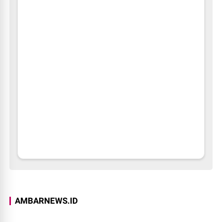
AMBARNEWS.ID