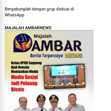
Bergabunglah dengan grup diskusi di
WhatsApp
MAJALAH AMBARNEWS