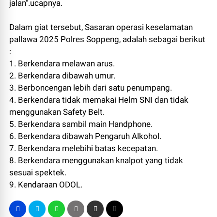
jalan".ucapnya.
Dalam giat tersebut, Sasaran operasi keselamatan
pallawa 2025 Polres Soppeng, adalah sebagai berikut
:
1. Berkendara melawan arus.
2. Berkendara dibawah umur.
3. ⁠Berboncengan lebih dari satu penumpang.
4. Berkendara tidak memakai Helm SNI dan tidak
menggunakan Safety Belt.
5. Berkendara sambil main Handphone.
6. Berkendara dibawah Pengaruh Alkohol.
7. Berkendara melebihi batas kecepatan.
8. Berkendara menggunakan knalpot yang tidak
sesuai spektek.
9. Kendaraan ODOL.