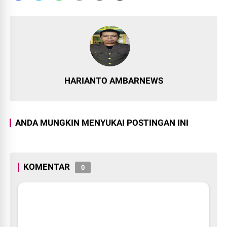
HARIANTO AMBARNEWS
ANDA MUNGKIN MENYUKAI POSTINGAN INI
KOMENTAR
0