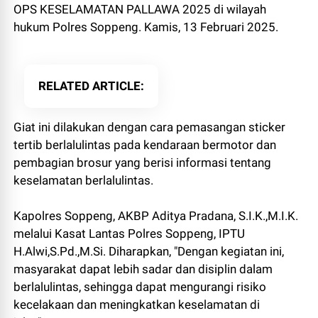
OPS KESELAMATAN PALLAWA 2025 di wilayah
hukum Polres Soppeng. Kamis, 13 Februari 2025.
RELATED ARTICLE
Giat ini dilakukan dengan cara pemasangan sticker
tertib berlalulintas pada kendaraan bermotor dan
pembagian brosur yang berisi informasi tentang
keselamatan berlalulintas.
Kapolres Soppeng, AKBP Aditya Pradana, S.I.K.,M.I.K.
melalui Kasat Lantas Polres Soppeng, IPTU
H.Alwi,S.Pd.,M.Si. Diharapkan, "Dengan kegiatan ini,
masyarakat dapat lebih sadar dan disiplin dalam
berlalulintas, sehingga dapat mengurangi risiko
kecelakaan dan meningkatkan keselamatan di