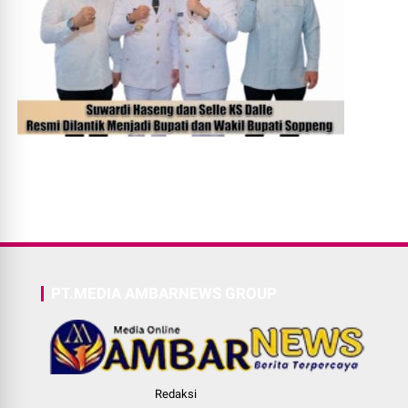
PT.MEDIA AMBARNEWS GROUP
Redaksi