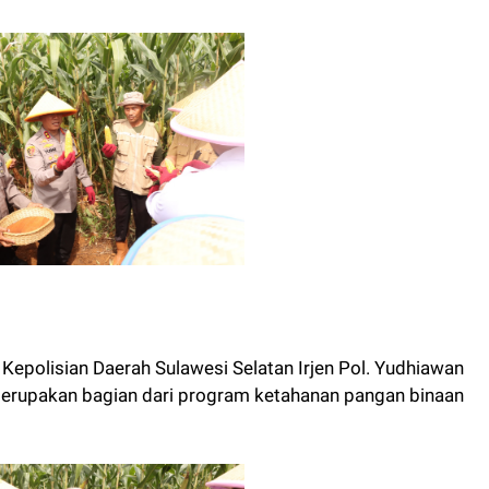
Kepolisian Daerah Sulawesi Selatan Irjen Pol. Yudhiawan
erupakan bagian dari program ketahanan pangan binaan