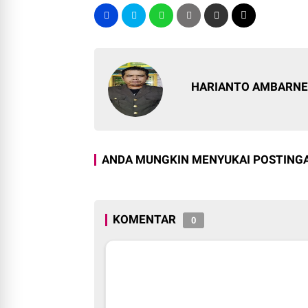
HARIANTO AMBARN
ANDA MUNGKIN MENYUKAI POSTINGA
KOMENTAR
0