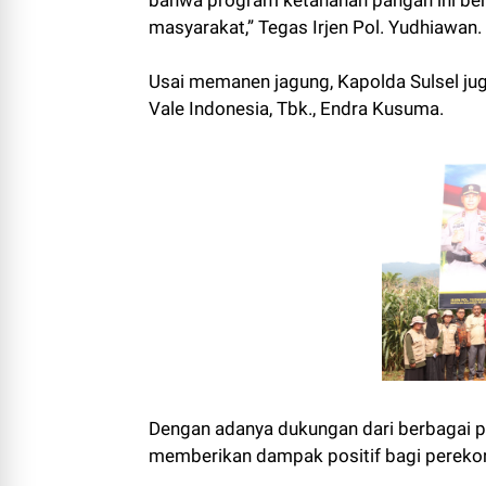
masyarakat,” Tegas Irjen Pol. Yudhiawan.
Usai memanen jagung, Kapolda Sulsel ju
Vale Indonesia, Tbk., Endra Kusuma.
Dengan adanya dukungan dari berbagai p
memberikan dampak positif bagi pereko