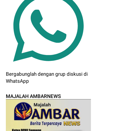
Bergabunglah dengan grup diskusi di
WhatsApp
MAJALAH AMBARNEWS