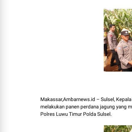
Makassar,Ambarnews.id – Sulsel, Kepala 
melakukan panen perdana jagung yang m
Polres Luwu Timur Polda Sulsel.