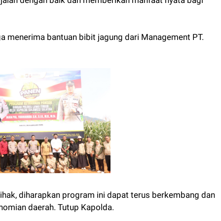
ga menerima bantuan bibit jagung dari Management PT.
ihak, diharapkan program ini dapat terus berkembang dan
nomian daerah. Tutup Kapolda.