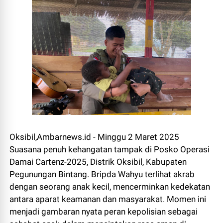
Oksibil,Ambarnews.id - Minggu 2 Maret 2025
Suasana penuh kehangatan tampak di Posko Operasi
Damai Cartenz-2025, Distrik Oksibil, Kabupaten
Pegunungan Bintang. Bripda Wahyu terlihat akrab
dengan seorang anak kecil, mencerminkan kedekatan
antara aparat keamanan dan masyarakat. Momen ini
menjadi gambaran nyata peran kepolisian sebagai