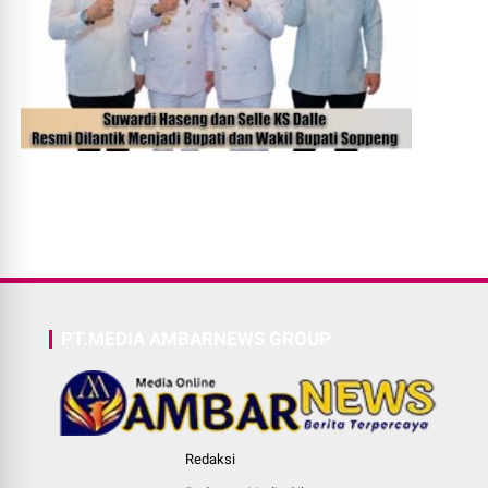
PT.MEDIA AMBARNEWS GROUP
Redaksi