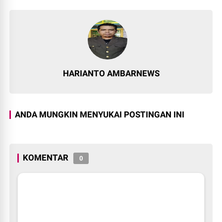
HARIANTO AMBARNEWS
ANDA MUNGKIN MENYUKAI POSTINGAN INI
KOMENTAR
0