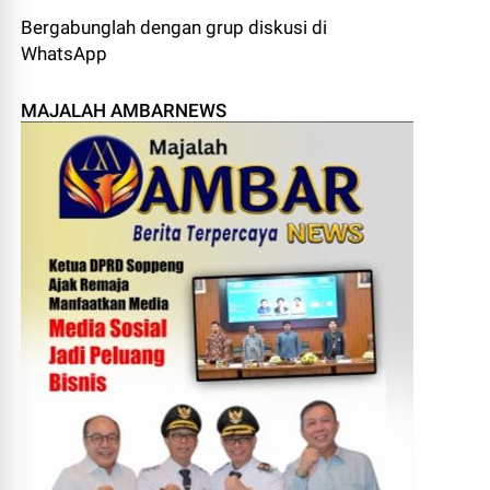
Bergabunglah dengan grup diskusi di
WhatsApp
MAJALAH AMBARNEWS