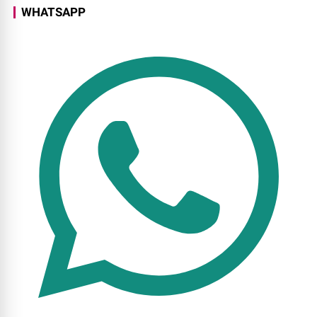
WHATSAPP