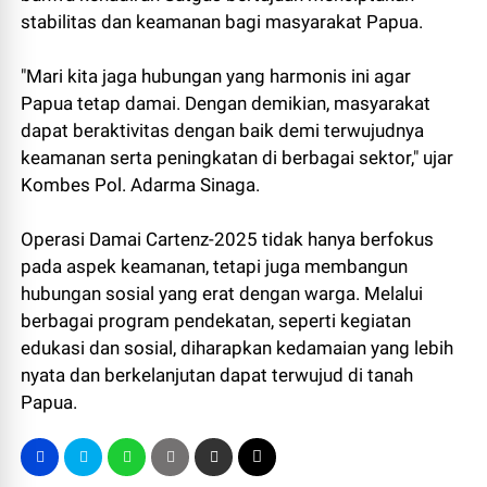
stabilitas dan keamanan bagi masyarakat Papua.
"Mari kita jaga hubungan yang harmonis ini agar
Papua tetap damai. Dengan demikian, masyarakat
dapat beraktivitas dengan baik demi terwujudnya
keamanan serta peningkatan di berbagai sektor," ujar
Kombes Pol. Adarma Sinaga.
Operasi Damai Cartenz-2025 tidak hanya berfokus
pada aspek keamanan, tetapi juga membangun
hubungan sosial yang erat dengan warga. Melalui
berbagai program pendekatan, seperti kegiatan
edukasi dan sosial, diharapkan kedamaian yang lebih
nyata dan berkelanjutan dapat terwujud di tanah
Papua.