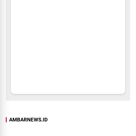
AMBARNEWS.ID