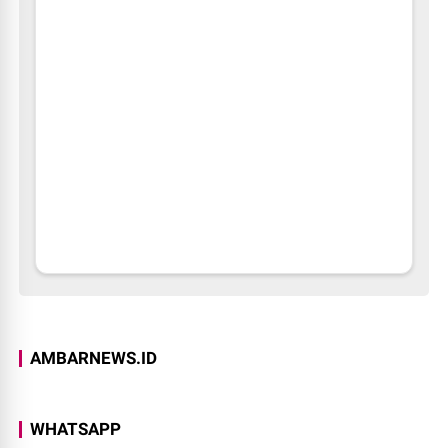
AMBARNEWS.ID
WHATSAPP