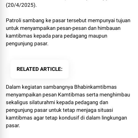
(20/4/2025).
Patroli sambang ke pasar tersebut mempunyai tujuan
untuk menyampaikan pesan-pesan dan himbauan
kamtibmas kepada para pedagang maupun
pengunjung pasar.
RELATED ARTICLE
Dalam kegiatan sambangnya Bhabinkamtibmas
menyampaikan pesan Kamtibmas serta menghimbau
sekaligus silaturahmi kepada pedagang dan
pengunjung pasar untuk tetap menjaga situasi
kamtibmas agar tetap kondusif di dalam lingkungan
pasar.