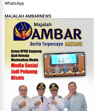
WhatsApp
MAJALAH AMBARNEWS