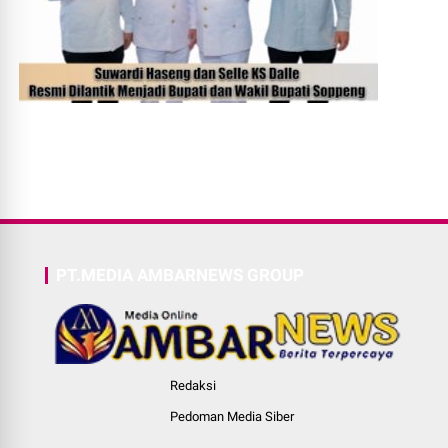
PT.MEDIA AMBARNEWS GROUP
Redaksi
Pedoman Media Siber