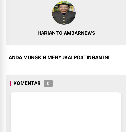
HARIANTO AMBARNEWS
ANDA MUNGKIN MENYUKAI POSTINGAN INI
KOMENTAR
0