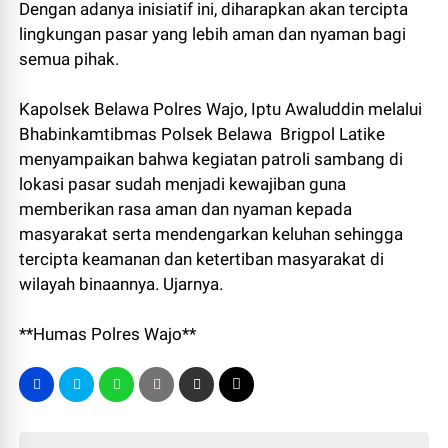
Dengan adanya inisiatif ini, diharapkan akan tercipta
lingkungan pasar yang lebih aman dan nyaman bagi
semua pihak.
Kapolsek Belawa Polres Wajo, Iptu Awaluddin melalui
Bhabinkamtibmas Polsek Belawa Brigpol Latike
menyampaikan bahwa kegiatan patroli sambang di
lokasi pasar sudah menjadi kewajiban guna
memberikan rasa aman dan nyaman kepada
masyarakat serta mendengarkan keluhan sehingga
tercipta keamanan dan ketertiban masyarakat di
wilayah binaannya. Ujarnya.
**Humas Polres Wajo**