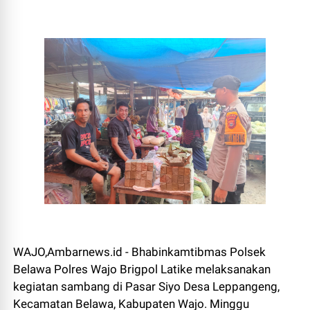
WAJO,Ambarnews.id - Bhabinkamtibmas Polsek
Belawa Polres Wajo Brigpol Latike melaksanakan
kegiatan sambang di Pasar Siyo Desa Leppangeng,
Kecamatan Belawa, Kabupaten Wajo. Minggu