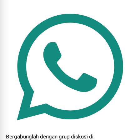
Bergabunglah dengan grup diskusi di