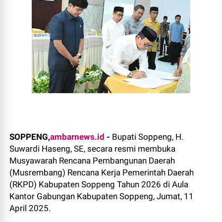
SOPPENG,
ambarnews.id
-
Bupati Soppeng, H.
Suwardi Haseng, SE, secara resmi membuka
Musyawarah Rencana Pembangunan Daerah
(Musrembang) Rencana Kerja Pemerintah Daerah
(RKPD) Kabupaten Soppeng Tahun 2026 di Aula
Kantor Gabungan Kabupaten Soppeng, Jumat, 11
April 2025.