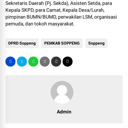
Sekretaris Daerah (Pj. Sekda), Asisten Setda, para
Kepala SKPD, para Camat, Kepala Desa/Lurah,
pimpinan BUMN/BUMD, perwakilan LSM, organisasi
pemuda, dan tokoh masyarakat.
DPRD Soppeng
PEMKAB SOPPENG
Soppeng
Admin