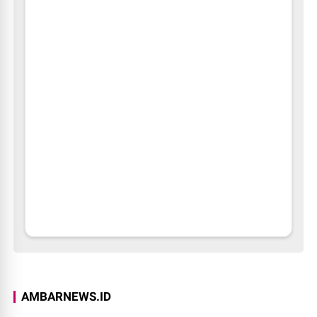
AMBARNEWS.ID