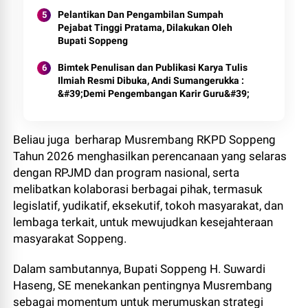
Pelantikan Dan Pengambilan Sumpah
Pejabat Tinggi Pratama, Dilakukan Oleh
Bupati Soppeng
Bimtek Penulisan dan Publikasi Karya Tulis
Ilmiah Resmi Dibuka, Andi Sumangerukka :
&#39;Demi Pengembangan Karir Guru&#39;
Beliau juga berharap Musrembang RKPD Soppeng
Tahun 2026 menghasilkan perencanaan yang selaras
dengan RPJMD dan program nasional, serta
melibatkan kolaborasi berbagai pihak, termasuk
legislatif, yudikatif, eksekutif, tokoh masyarakat, dan
lembaga terkait, untuk mewujudkan kesejahteraan
masyarakat Soppeng.
Dalam sambutannya, Bupati Soppeng H. Suwardi
Haseng, SE menekankan pentingnya Musrembang
sebagai momentum untuk merumuskan strategi