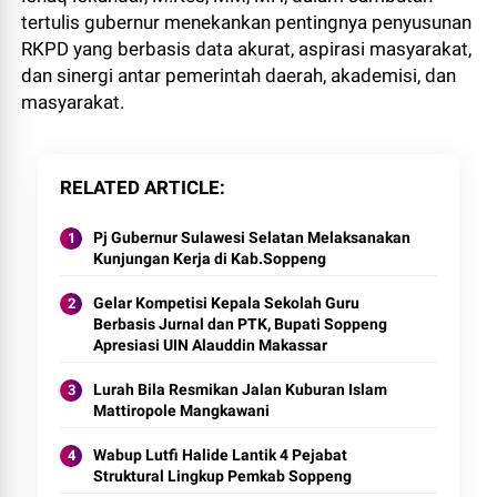
tertulis gubernur menekankan pentingnya penyusunan
RKPD yang berbasis data akurat, aspirasi masyarakat,
dan sinergi antar pemerintah daerah, akademisi, dan
masyarakat.
RELATED ARTICLE
Pj Gubernur Sulawesi Selatan Melaksanakan
Kunjungan Kerja di Kab.Soppeng
Gelar Kompetisi Kepala Sekolah Guru
Berbasis Jurnal dan PTK, Bupati Soppeng
Apresiasi UIN Alauddin Makassar
Lurah Bila Resmikan Jalan Kuburan Islam
Mattiropole Mangkawani
Wabup Lutfi Halide Lantik 4 Pejabat
Struktural Lingkup Pemkab Soppeng