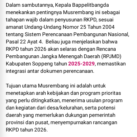
Dalam sambutannya, Kepala Bappelitbangda
menekankan pentingnya Musrembang ini sebagai
tahapan wajib dalam penyusunan RKPD, sesuai
amanat Undang-Undang Nomor 25 Tahun 2004
tentang Sistem Perencanaan Pembangunan Nasional,
Pasal 22 Ayat 4. Beliau juga menjelaskan bahwa
RKPD tahun 2026 akan selaras dengan Rencana
Pembangunan Jangka Menengah Daerah (RPJMD)
Kabupaten Soppeng tahun
2025-2029
, memastikan
integrasi antar dokumen perencanaan.
Tujuan utama Musrembang ini adalah untuk
menetapkan arah kebijakan dan program prioritas
yang perlu ditingkatkan, menerima usulan program
dan kegiatan dari desa/kelurahan, serta potensi
daerah yang memerlukan dukungan pemerintah
provinsi dan pusat, menyempurnakan rancangan
RKPD tahun 2026.