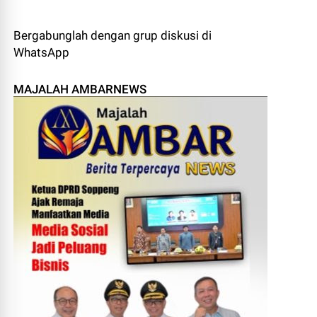
Bergabunglah dengan grup diskusi di
WhatsApp
MAJALAH AMBARNEWS