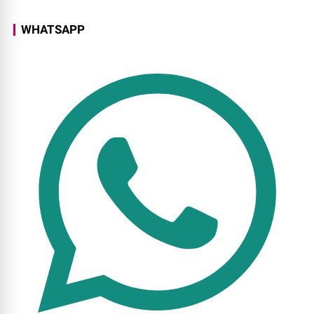
WHATSAPP