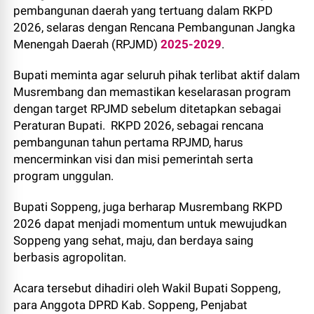
pembangunan daerah yang tertuang dalam RKPD
2026, selaras dengan Rencana Pembangunan Jangka
Menengah Daerah (RPJMD)
2025-2029
.
Bupati meminta agar seluruh pihak terlibat aktif dalam
Musrembang dan memastikan keselarasan program
dengan target RPJMD sebelum ditetapkan sebagai
Peraturan Bupati. RKPD 2026, sebagai rencana
pembangunan tahun pertama RPJMD, harus
mencerminkan visi dan misi pemerintah serta
program unggulan.
Bupati Soppeng, juga berharap Musrembang RKPD
2026 dapat menjadi momentum untuk mewujudkan
Soppeng yang sehat, maju, dan berdaya saing
berbasis agropolitan.
Acara tersebut dihadiri oleh Wakil Bupati Soppeng,
para Anggota DPRD Kab. Soppeng, Penjabat