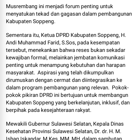
Musrembang ini menjadi forum penting untuk
menyatukan tekad dan gagasan dalam pembangunan
Kabupaten Soppeng.
Sementara itu, Ketua DPRD Kabupaten Soppeng, H.
Andi Muhammad Farid, S.Sos, pada kesempatan
tersebut, menekankan bahwa reses bukan sekadar
kewajiban formal, melainkan jembatan komunikasi
penting untuk menampung kebutuhan dan harapan
masyarakat. Aspirasi yang telah dikumpulkan
dirumuskan dengan cermat dan diintegrasikan ke
dalam program pembangunan yang relevan. Pokok-
pokok pikiran DPRD ini bertujuan untuk membangun
Kabupaten Soppeng yang berkelanjutan, inklusif, dan
berpihak pada kesejahteraan rakyat.
Mewakili Gubernur Sulawesi Selatan, Kepala Dinas
Kesehatan Provinsi Sulawesi Selatan, Dr. dr. H. M.
Ishaq Iskandar, M.Kes, MM, MH, dalam sambutan