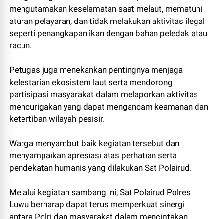
mengutamakan keselamatan saat melaut, mematuhi
aturan pelayaran, dan tidak melakukan aktivitas ilegal
seperti penangkapan ikan dengan bahan peledak atau
racun.
Petugas juga menekankan pentingnya menjaga
kelestarian ekosistem laut serta mendorong
partisipasi masyarakat dalam melaporkan aktivitas
mencurigakan yang dapat mengancam keamanan dan
ketertiban wilayah pesisir.
Warga menyambut baik kegiatan tersebut dan
menyampaikan apresiasi atas perhatian serta
pendekatan humanis yang dilakukan Sat Polairud.
Melalui kegiatan sambang ini, Sat Polairud Polres
Luwu berharap dapat terus memperkuat sinergi
antara Polri dan masyarakat dalam menciptakan