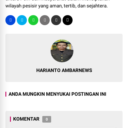
wilayah pesisir yang aman, tertib, dan sejahtera.
HARIANTO AMBARNEWS
ANDA MUNGKIN MENYUKAI POSTINGAN INI
KOMENTAR
0