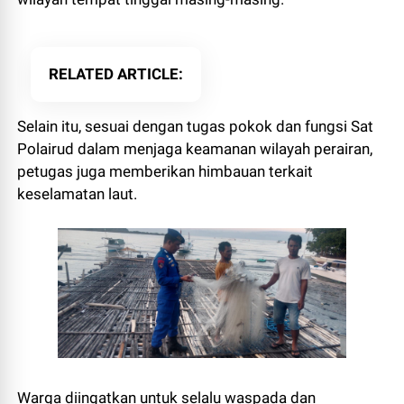
RELATED ARTICLE
Selain itu, sesuai dengan tugas pokok dan fungsi Sat
Polairud dalam menjaga keamanan wilayah perairan,
petugas juga memberikan himbauan terkait
keselamatan laut.
Warga diingatkan untuk selalu waspada dan