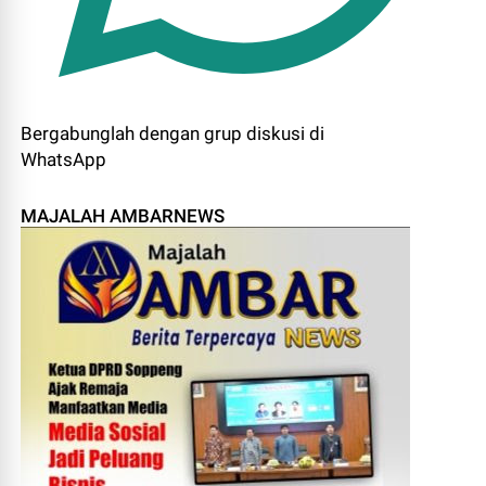
Bergabunglah dengan grup diskusi di
WhatsApp
MAJALAH AMBARNEWS