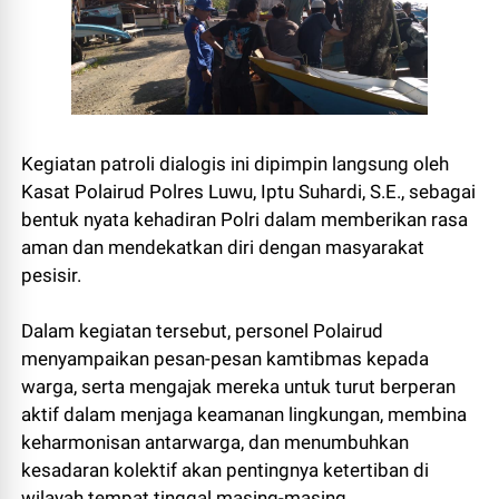
Kegiatan patroli dialogis ini dipimpin langsung oleh
Kasat Polairud Polres Luwu, Iptu Suhardi, S.E., sebagai
bentuk nyata kehadiran Polri dalam memberikan rasa
aman dan mendekatkan diri dengan masyarakat
pesisir.
Dalam kegiatan tersebut, personel Polairud
menyampaikan pesan-pesan kamtibmas kepada
warga, serta mengajak mereka untuk turut berperan
aktif dalam menjaga keamanan lingkungan, membina
keharmonisan antarwarga, dan menumbuhkan
kesadaran kolektif akan pentingnya ketertiban di
wilayah tempat tinggal masing-masing.