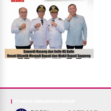
PT.MEDIA AMBARNEWS GROUP