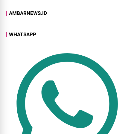
AMBARNEWS.ID
WHATSAPP