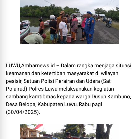
LUWU,Ambarnews.id – Dalam rangka menjaga situasi
keamanan dan ketertiban masyarakat di wilayah
pesisir, Satuan Polisi Perairan dan Udara (Sat
Polairud) Polres Luwu melaksanakan kegiatan
sambang kamtibmas kepada warga Dusun Kambuno,
Desa Belopa, Kabupaten Luwu, Rabu pagi
(30/04/2025).