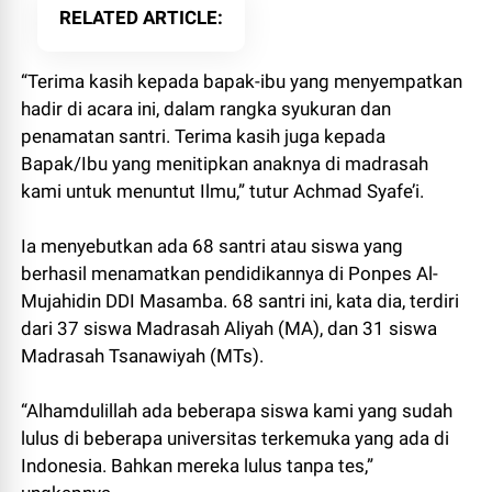
RELATED ARTICLE
“Terima kasih kepada bapak-ibu yang menyempatkan
hadir di acara ini, dalam rangka syukuran dan
penamatan santri. Terima kasih juga kepada
Bapak/Ibu yang menitipkan anaknya di madrasah
kami untuk menuntut Ilmu,” tutur Achmad Syafe’i.
Ia menyebutkan ada 68 santri atau siswa yang
berhasil menamatkan pendidikannya di Ponpes Al-
Mujahidin DDI Masamba. 68 santri ini, kata dia, terdiri
dari 37 siswa Madrasah Aliyah (MA), dan 31 siswa
Madrasah Tsanawiyah (MTs).
“Alhamdulillah ada beberapa siswa kami yang sudah
lulus di beberapa universitas terkemuka yang ada di
Indonesia. Bahkan mereka lulus tanpa tes,”