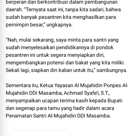
berperan dan berkontribusi dalam pembangunan
daerah. “Ternyata saat ini, tanpa kita sadari, bahwa
sudah banyak pesantren kita menghasilkan para
pemimpin besar,” ungkapnya.
“Nah, mulai sekarang, saya minta para santri yang
sudah menyelesaikan pendidikannya di pondok
pesantren ini untuk segera menyiapkan diri,
mengembangkan potensi dan bakat yang kita miliki.
Sekali lagi, siapkan diri kalian untuk itu,” sambungnya.
Sementara itu, Ketua Yayasan Al Mujahidin Ponpes Al-
Mujahidin DDI Masamba, Achmad Syafe’i, S.T.,
menyampaikan ucapan terima kasih kepada Bupati
dan segenap para tamu yang hadir dalam acara
Penamatan Santri Al-Mujahidin DDI Masamba.