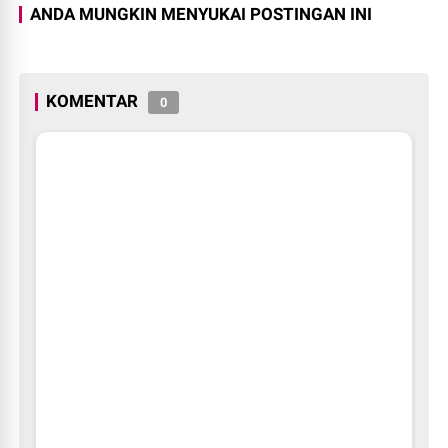
ANDA MUNGKIN MENYUKAI POSTINGAN INI
KOMENTAR
0