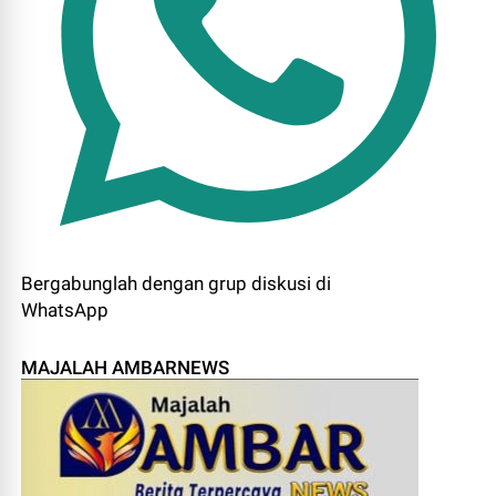
Bergabunglah dengan grup diskusi di
WhatsApp
MAJALAH AMBARNEWS