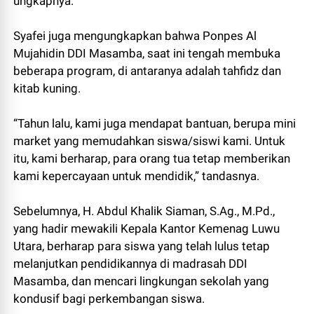
ungkapnya.
Syafei juga mengungkapkan bahwa Ponpes Al
Mujahidin DDI Masamba, saat ini tengah membuka
beberapa program, di antaranya adalah tahfidz dan
kitab kuning.
“Tahun lalu, kami juga mendapat bantuan, berupa mini
market yang memudahkan siswa/siswi kami. Untuk
itu, kami berharap, para orang tua tetap memberikan
kami kepercayaan untuk mendidik,” tandasnya.
Sebelumnya, H. Abdul Khalik Siaman, S.Ag., M.Pd.,
yang hadir mewakili Kepala Kantor Kemenag Luwu
Utara, berharap para siswa yang telah lulus tetap
melanjutkan pendidikannya di madrasah DDI
Masamba, dan mencari lingkungan sekolah yang
kondusif bagi perkembangan siswa.