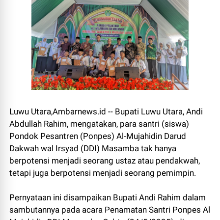
Luwu Utara,Ambarnews.id -- Bupati Luwu Utara, Andi
Abdullah Rahim, mengatakan, para santri (siswa)
Pondok Pesantren (Ponpes) Al-Mujahidin Darud
Dakwah wal Irsyad (DDI) Masamba tak hanya
berpotensi menjadi seorang ustaz atau pendakwah,
tetapi juga berpotensi menjadi seorang pemimpin.
Pernyataan ini disampaikan Bupati Andi Rahim dalam
sambutannya pada acara Penamatan Santri Ponpes Al