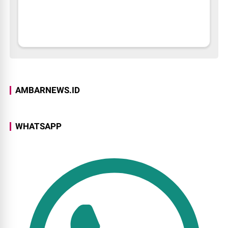
AMBARNEWS.ID
WHATSAPP