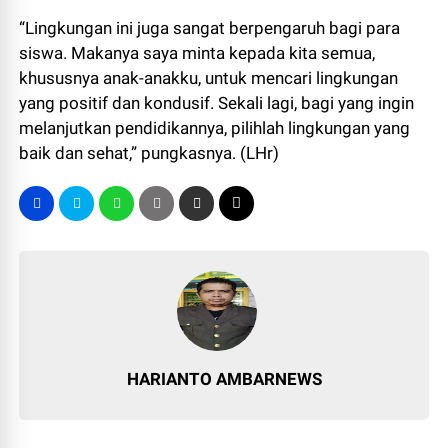
“Lingkungan ini juga sangat berpengaruh bagi para
siswa. Makanya saya minta kepada kita semua,
khususnya anak-anakku, untuk mencari lingkungan
yang positif dan kondusif. Sekali lagi, bagi yang ingin
melanjutkan pendidikannya, pilihlah lingkungan yang
baik dan sehat,” pungkasnya. (LHr)
HARIANTO AMBARNEWS