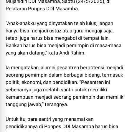
Mujahidin DDI Masamba, Sabtu (24/5/2025), di
Pelataran Ponpes DDI Masamba.
“Anak-anakku yang dinyatakan telah lulus, jangan
hanya bisa menjadi ustaz atau guru mengaji saja,
tetapi juga harus bisa mengabdi di tempat lain.
Bahkan harus bisa menjadi pemimpin di masa-masa
yang akan datang,” kata Andi Rahim.
Ia mengatakan, alumni pesantren berpotensi menjadi
seorang pemimpin dalam berbagai bidang, termasuk
politik, ekonomi, dan pendidikan. “Pesantren ini
sebenarnya juga melatih santri untuk memiliki
kemampuan menjadi seorang pemimpin dan memiliki
tanggung jawab,” terangnya.
Untuk itu, para santri yang menamatkan
pendidikannya di Ponpes DDI Masamba harus bisa