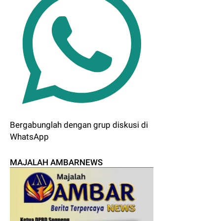
Bergabunglah dengan grup diskusi di
WhatsApp
MAJALAH AMBARNEWS