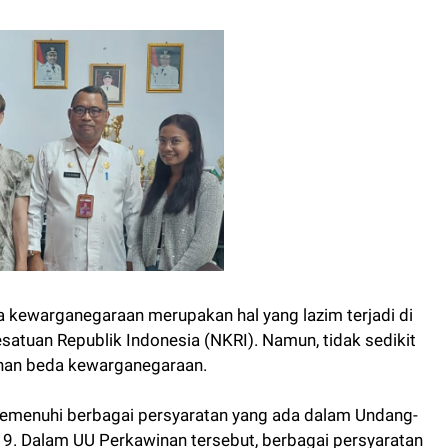
 kewarganegaraan merupakan hal yang lazim terjadi di
satuan Republik Indonesia (NKRI). Namun, tidak sedikit
han beda kewarganegaraan.
menuhi berbagai persyaratan yang ada dalam Undang-
. Dalam UU Perkawinan tersebut, berbagai persyaratan