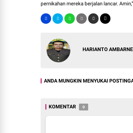
pernikahan mereka berjalan lancar. Amin
HARIANTO AMBARN
ANDA MUNGKIN MENYUKAI POSTINGA
KOMENTAR
0