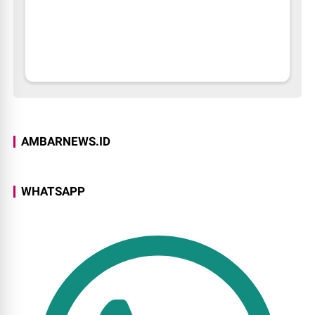
AMBARNEWS.ID
WHATSAPP