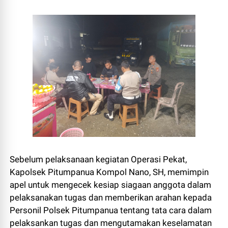
Sebelum pelaksanaan kegiatan Operasi Pekat,
Kapolsek Pitumpanua Kompol Nano, SH, memimpin
apel untuk mengecek kesiap siagaan anggota dalam
pelaksanakan tugas dan memberikan arahan kepada
Personil Polsek Pitumpanua tentang tata cara dalam
pelaksankan tugas dan mengutamakan keselamatan