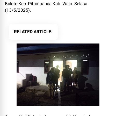
Bulete Kec. Pitumpanua Kab. Wajo. Selasa
(13/5/2025).
RELATED ARTICLE