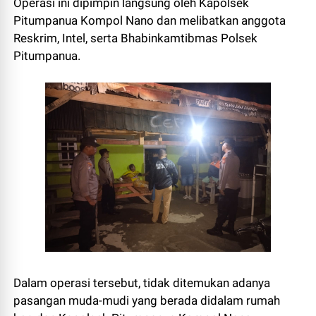
Operasi ini dipimpin langsung oleh Kapolsek
Pitumpanua Kompol Nano dan melibatkan anggota
Reskrim, Intel, serta Bhabinkamtibmas Polsek
Pitumpanua.
Dalam operasi tersebut, tidak ditemukan adanya
pasangan muda-mudi yang berada didalam rumah