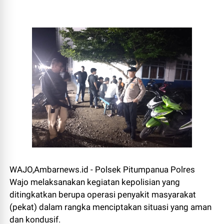
WAJO,Ambarnews.id - Polsek Pitumpanua Polres
Wajo melaksanakan kegiatan kepolisian yang
ditingkatkan berupa operasi penyakit masyarakat
(pekat) dalam rangka menciptakan situasi yang aman
dan kondusif.