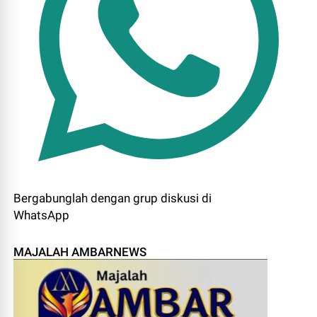
Bergabunglah dengan grup diskusi di
WhatsApp
MAJALAH AMBARNEWS