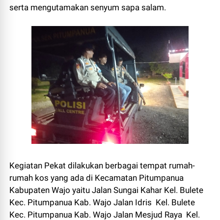
serta mengutamakan senyum sapa salam.
Kegiatan Pekat dilakukan berbagai tempat rumah-
rumah kos yang ada di Kecamatan Pitumpanua
Kabupaten Wajo yaitu Jalan Sungai Kahar Kel. Bulete
Kec. Pitumpanua Kab. Wajo Jalan Idris Kel. Bulete
Kec. Pitumpanua Kab. Wajo Jalan Mesjud Raya Kel.