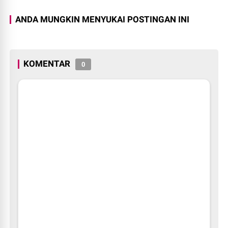
ANDA MUNGKIN MENYUKAI POSTINGAN INI
KOMENTAR
0