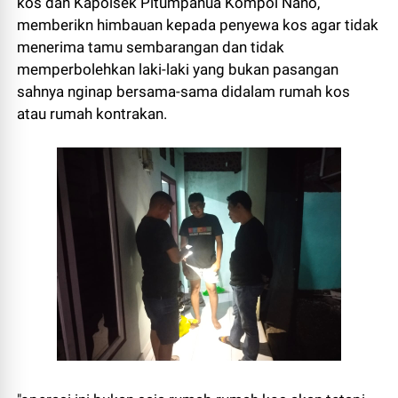
kos dan Kapolsek Pitumpanua Kompol Nano,
memberikn himbauan kepada penyewa kos agar tidak
menerima tamu sembarangan dan tidak
memperbolehkan laki-laki yang bukan pasangan
sahnya nginap bersama-sama didalam rumah kos
atau rumah kontrakan.