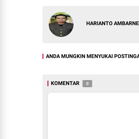
HARIANTO AMBARN
ANDA MUNGKIN MENYUKAI POSTINGA
KOMENTAR
0