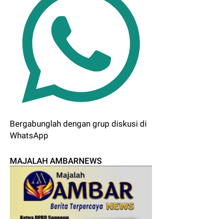
Bergabunglah dengan grup diskusi di
WhatsApp
MAJALAH AMBARNEWS