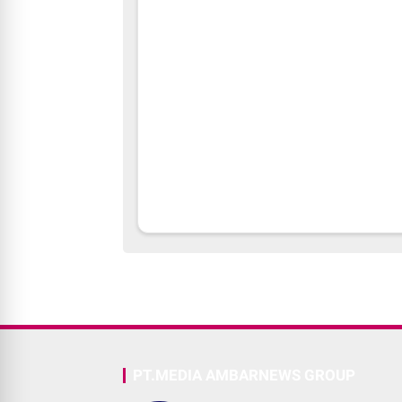
PT.MEDIA AMBARNEWS GROUP