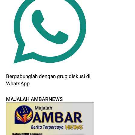
Bergabunglah dengan grup diskusi di
WhatsApp
MAJALAH AMBARNEWS