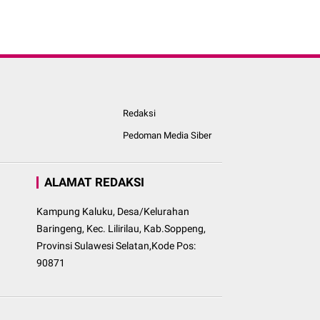
Redaksi
Pedoman Media Siber
ALAMAT REDAKSI
Kampung Kaluku, Desa/Kelurahan
Baringeng, Kec. Lilirilau, Kab.Soppeng,
Provinsi Sulawesi Selatan,Kode Pos:
90871