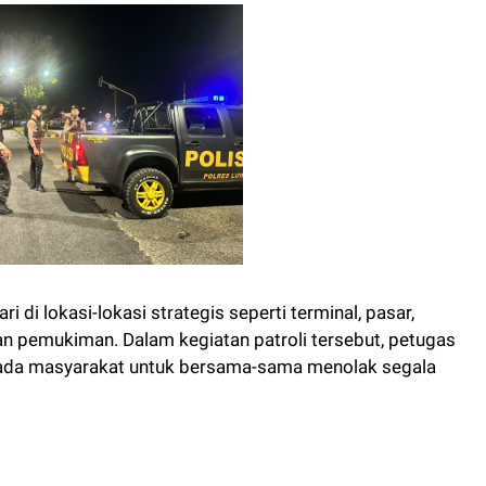
i di lokasi-lokasi strategis seperti terminal, pasar,
n pemukiman. Dalam kegiatan patroli tersebut, petugas
ada masyarakat untuk bersama-sama menolak segala