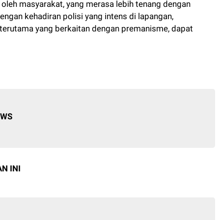
ik oleh masyarakat, yang merasa lebih tenang dengan
engan kehadiran polisi yang intens di lapangan,
terutama yang berkaitan dengan premanisme, dapat
EWS
N INI