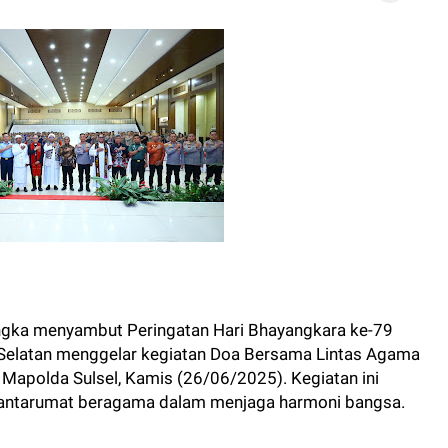
gka menyambut Peringatan Hari Bhayangkara ke-79
 Selatan menggelar kegiatan Doa Bersama Lintas Agama
Mapolda Sulsel, Kamis (26/06/2025). Kegiatan ini
 antarumat beragama dalam menjaga harmoni bangsa.