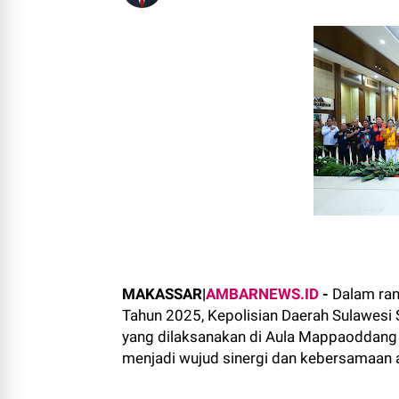
MAKASSAR|
AMBARNEWS.ID
-
Dalam ran
Tahun 2025, Kepolisian Daerah Sulawesi
yang dilaksanakan di Aula Mappaoddang 
menjadi wujud sinergi dan kebersamaan