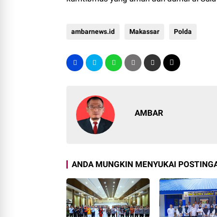
ambarnews.id
Makassar
Polda
AMBAR
ANDA MUNGKIN MENYUKAI POSTINGA