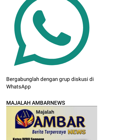
Bergabunglah dengan grup diskusi di
WhatsApp
MAJALAH AMBARNEWS