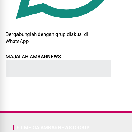
Bergabunglah dengan grup diskusi di
WhatsApp
MAJALAH AMBARNEWS