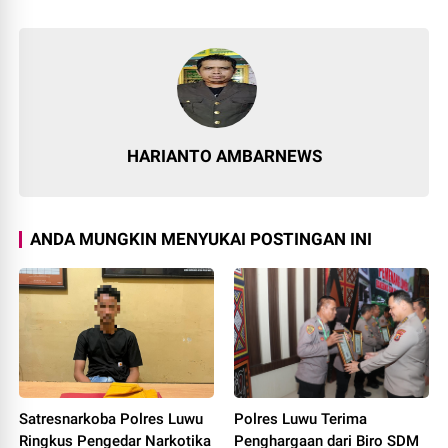
HARIANTO AMBARNEWS
ANDA MUNGKIN MENYUKAI POSTINGAN INI
Satresnarkoba Polres Luwu
Polres Luwu Terima
Ringkus Pengedar Narkotika
Penghargaan dari Biro SDM