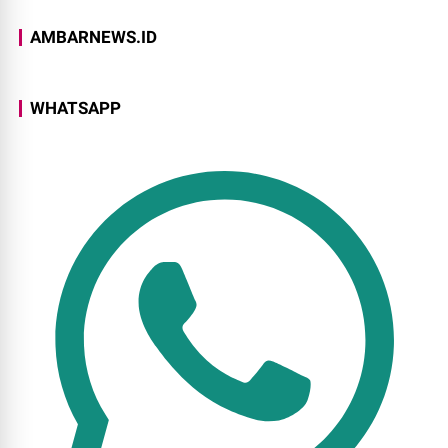
AMBARNEWS.ID
WHATSAPP