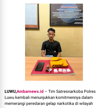
LUWU,
Ambarnews.id
– Tim Satresnarkoba Polres
Luwu kembali menunjukkan komitmennya dalam
memerangi peredaran gelap narkotika di wilayah