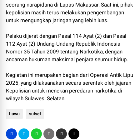
seorang narapidana di Lapas Makassar. Saat ini, pihak
kepolisian masih terus melakukan pengembangan
untuk mengungkap jaringan yang lebih luas.
Pelaku dijerat dengan Pasal 114 Ayat (2) dan Pasal
112 Ayat (2) Undang-Undang Republik Indonesia
Nomor 35 Tahun 2009 tentang Narkotika, dengan
ancaman hukuman maksimal penjara seumur hidup.
Kegiatan ini merupakan bagian dari Operasi Antik Lipu
2025, yang dilaksanakan secara serentak oleh jajaran
Kepolisian untuk menekan peredaran narkotika di
wilayah Sulawesi Selatan.
Luwu
sulsel