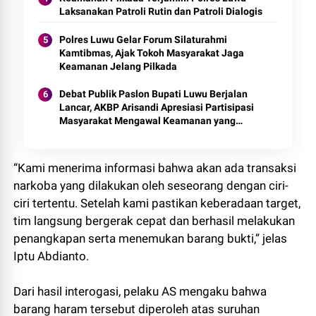
Laksanakan Patroli Rutin dan Patroli Dialogis
Polres Luwu Gelar Forum Silaturahmi
Kamtibmas, Ajak Tokoh Masyarakat Jaga
Keamanan Jelang Pilkada
Debat Publik Paslon Bupati Luwu Berjalan
Lancar, AKBP Arisandi Apresiasi Partisipasi
Masyarakat Mengawal Keamanan yang
Kondusif
“Kami menerima informasi bahwa akan ada transaksi
narkoba yang dilakukan oleh seseorang dengan ciri-
ciri tertentu. Setelah kami pastikan keberadaan target,
tim langsung bergerak cepat dan berhasil melakukan
penangkapan serta menemukan barang bukti,” jelas
Iptu Abdianto.
Dari hasil interogasi, pelaku AS mengaku bahwa
barang haram tersebut diperoleh atas suruhan