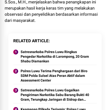
S.Sos., M.H., menjelaskan bahwa penangkapan ini
merupakan hasil kerja keras tim yang melakukan
observasi dan penyelidikan berdasarkan informasi
dari masyarakat.
RELATED ARTICLE
Satresnarkoba Polres Luwu Ringkus
Pengedar Narkotika di Larompong, 20 Gram
Shabu Diamankan
Polres Luwu Terima Penghargaan dari Biro
SDM Polda Sulsel Atas Peran Aktif dalam
Assessment Center
Satresnarkoba Polres Luwu Gagalkan
Pengiriman Narkotika Sabu Barang Bukti 40
Gram, Terungkap Jaringan di Sidrap dan
Papua Pegunungan
Keamanan Pilkada Terjamin: Polres Luwu