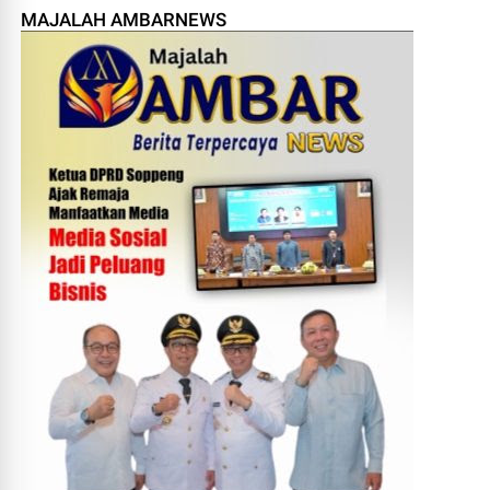
MAJALAH AMBARNEWS