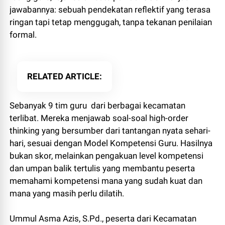
jawabannya: sebuah pendekatan reflektif yang terasa
ringan tapi tetap menggugah, tanpa tekanan penilaian
formal.
RELATED ARTICLE
Sebanyak 9 tim guru dari berbagai kecamatan
terlibat. Mereka menjawab soal-soal high-order
thinking yang bersumber dari tantangan nyata sehari-
hari, sesuai dengan Model Kompetensi Guru. Hasilnya
bukan skor, melainkan pengakuan level kompetensi
dan umpan balik tertulis yang membantu peserta
memahami kompetensi mana yang sudah kuat dan
mana yang masih perlu dilatih.
Ummul Asma Azis, S.Pd., peserta dari Kecamatan