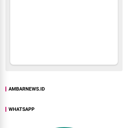
AMBARNEWS.ID
WHATSAPP