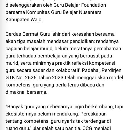
diselenggarakan oleh Guru Belajar Foundation
bersama Komunitas Guru Belajar Nusantara
Kabupaten Wajo.
Cerdas Cermat Guru lahir dari keresahan bersama
akan tiga masalah mendasar pendidikan: rendahnya
capaian belajar murid, belum meratanya pemahaman
guru terhadap pembelajaran yang berpusat pada
murid, serta minimnya praktik refleksi kompetensi
guru secara sadar dan kolaboratif. Padahal, Perdirjen
GTK No. 2626 Tahun 2023 telah menggariskan model
kompetensi guru yang perlu terus dibaca dan
dimaknai bersama.
“Banyak guru yang sebenarnya ingin berkembang, tapi
ekosistemnya belum mendukung. Percakapan
tentang kompetensi guru nyaris tak terdengar di
ruang guru,” ujar salah satu panitia. CCG menjadi