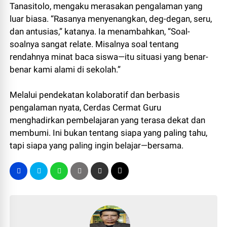
Tanasitolo, mengaku merasakan pengalaman yang
luar biasa. “Rasanya menyenangkan, deg-degan, seru,
dan antusias,” katanya. Ia menambahkan, “Soal-
soalnya sangat relate. Misalnya soal tentang
rendahnya minat baca siswa—itu situasi yang benar-
benar kami alami di sekolah.”
Melalui pendekatan kolaboratif dan berbasis
pengalaman nyata, Cerdas Cermat Guru
menghadirkan pembelajaran yang terasa dekat dan
membumi. Ini bukan tentang siapa yang paling tahu,
tapi siapa yang paling ingin belajar—bersama.