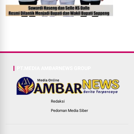
PT.MEDIA AMBARNEWS GROUP
Redaksi
Pedoman Media Siber