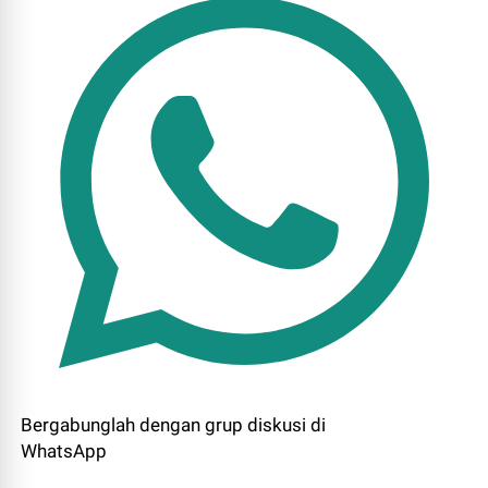
Bergabunglah dengan grup diskusi di
WhatsApp