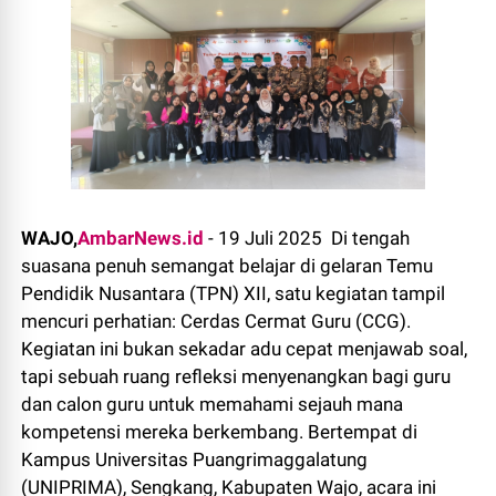
WAJO,
AmbarNews.id
- 19 Juli 2025 Di tengah
suasana penuh semangat belajar di gelaran Temu
Pendidik Nusantara (TPN) XII, satu kegiatan tampil
mencuri perhatian: Cerdas Cermat Guru (CCG).
Kegiatan ini bukan sekadar adu cepat menjawab soal,
tapi sebuah ruang refleksi menyenangkan bagi guru
dan calon guru untuk memahami sejauh mana
kompetensi mereka berkembang. Bertempat di
Kampus Universitas Puangrimaggalatung
(UNIPRIMA), Sengkang, Kabupaten Wajo, acara ini