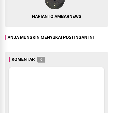
HARIANTO AMBARNEWS
ANDA MUNGKIN MENYUKAI POSTINGAN INI
KOMENTAR
0