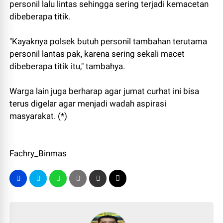
personil lalu lintas sehingga sering terjadi kemacetan
dibeberapa titik.
"Kayaknya polsek butuh personil tambahan terutama
personil lantas pak, karena sering sekali macet
dibeberapa titik itu," tambahya.
Warga lain juga berharap agar jumat curhat ini bisa
terus digelar agar menjadi wadah aspirasi
masyarakat. (*)
Fachry_Binmas