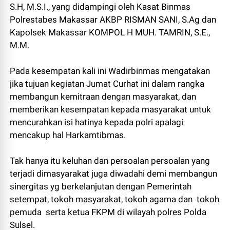
S.H, M.S.I., yang didampingi oleh Kasat Binmas
Polrestabes Makassar AKBP RISMAN SANI, S.Ag dan
Kapolsek Makassar KOMPOL H MUH. TAMRIN, S.E.,
M.M.
Pada kesempatan kali ini Wadirbinmas mengatakan
jika tujuan kegiatan Jumat Curhat ini dalam rangka
membangun kemitraan dengan masyarakat, dan
memberikan kesempatan kepada masyarakat untuk
mencurahkan isi hatinya kepada polri apalagi
mencakup hal Harkamtibmas.
Tak hanya itu keluhan dan persoalan persoalan yang
terjadi dimasyarakat juga diwadahi demi membangun
sinergitas yg berkelanjutan dengan Pemerintah
setempat, tokoh masyarakat, tokoh agama dan tokoh
pemuda serta ketua FKPM di wilayah polres Polda
Sulsel.