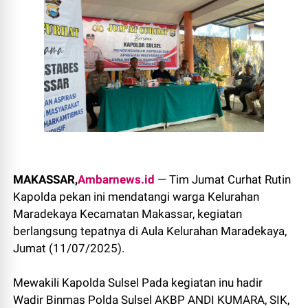
MAKASSAR,
Ambarnews.id
— Tim Jumat Curhat Rutin
Kapolda pekan ini mendatangi warga Kelurahan
Maradekaya Kecamatan Makassar, kegiatan
berlangsung tepatnya di Aula Kelurahan Maradekaya,
Jumat (11/07/2025).
Mewakili Kapolda Sulsel Pada kegiatan inu hadir
Wadir Binmas Polda Sulsel AKBP ANDI KUMARA, SIK,