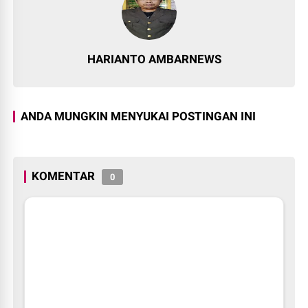
HARIANTO AMBARNEWS
ANDA MUNGKIN MENYUKAI POSTINGAN INI
KOMENTAR
0