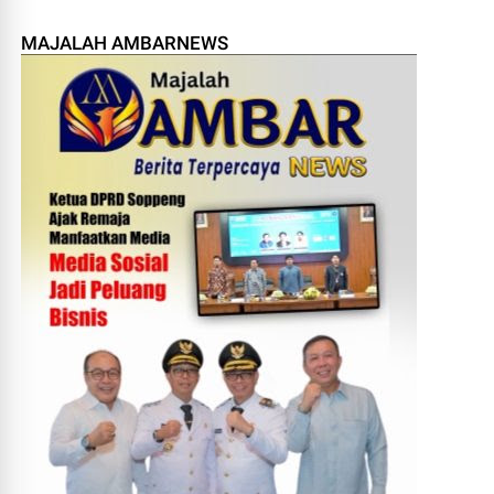
MAJALAH AMBARNEWS