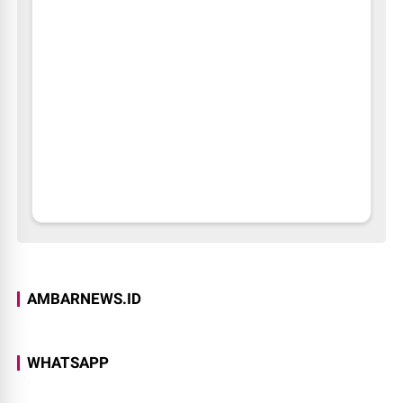
AMBARNEWS.ID
WHATSAPP