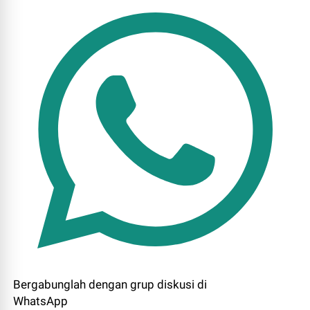
Bergabunglah dengan grup diskusi di
WhatsApp