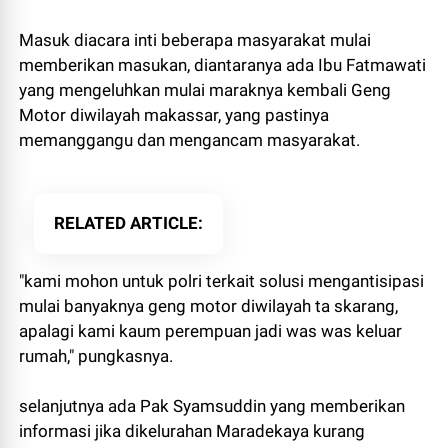
Masuk diacara inti beberapa masyarakat mulai
memberikan masukan, diantaranya ada Ibu Fatmawati
yang mengeluhkan mulai maraknya kembali Geng
Motor diwilayah makassar, yang pastinya
memanggangu dan mengancam masyarakat.
RELATED ARTICLE
"kami mohon untuk polri terkait solusi mengantisipasi
mulai banyaknya geng motor diwilayah ta skarang,
apalagi kami kaum perempuan jadi was was keluar
rumah," pungkasnya.
selanjutnya ada Pak Syamsuddin yang memberikan
informasi jika dikelurahan Maradekaya kurang