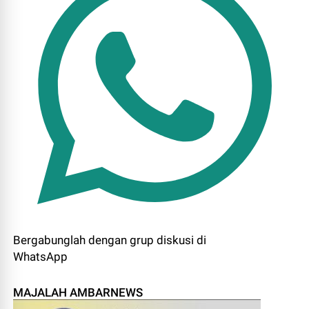
Bergabunglah dengan grup diskusi di
WhatsApp
MAJALAH AMBARNEWS