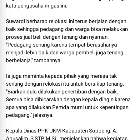
kata pengusaha migas ini.
Suwardi berharap relokasi ini terus berjalan dengan
baik sehingga pedagang dan warga bisa melakukan
proses jual beli dengan tenang dan nyaman.
"Pedagang senang karena tempat berusahanya
menjadi lebih baik dan warga pembeli juga tenang
berbelanja," tambahnya.
Ia juga meminta kepada pihak yang merasa tak
senang dengan relokasi itu untuk bersikap tenang.
"Biarkan dulu dilakukan penertiban dengan baik.
Semua bisa dibicarakan dengan kepala dingin karena
apa yang dilakukan Pemda murni untuk kepentingan
pedagang," jelasnya.
Kepala Dinas PPK-UKM Kabupaten Soppeng, A.
Agusalim, S.STP, M.Si., menjelaskan bahwa kegiatan