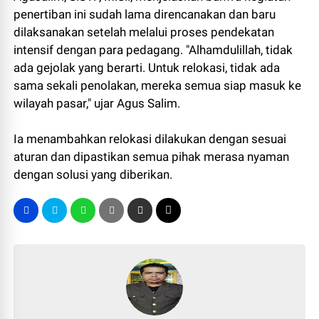
penertiban ini sudah lama direncanakan dan baru
dilaksanakan setelah melalui proses pendekatan
intensif dengan para pedagang. "Alhamdulillah, tidak
ada gejolak yang berarti. Untuk relokasi, tidak ada
sama sekali penolakan, mereka semua siap masuk ke
wilayah pasar," ujar Agus Salim.
Ia menambahkan relokasi dilakukan dengan sesuai
aturan dan dipastikan semua pihak merasa nyaman
dengan solusi yang diberikan.