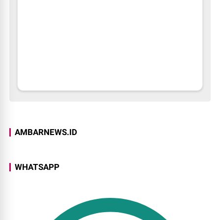
AMBARNEWS.ID
WHATSAPP