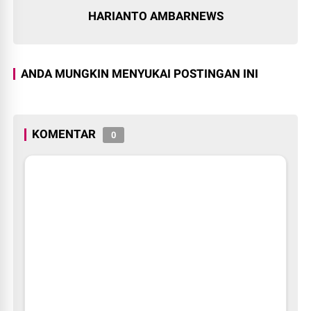
HARIANTO AMBARNEWS
ANDA MUNGKIN MENYUKAI POSTINGAN INI
KOMENTAR
0