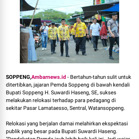
SOPPENG,
Ambarnews.id
- Bertahun-tahun sulit untuk
ditertibkan, jajaran Pemda Soppeng di bawah kendali
Bupati Soppeng H. Suwardi Haseng, SE, sukses
melakukan relokasi terhadap para pedagang di
sekitar Pasar Lamataesso, Sentral, Watansoppeng.
Relokasi yang berjalan damai melahirkan ekspektasi
publik yang besar pada Bupati Suwardi Haseng.