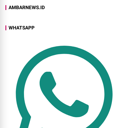
AMBARNEWS.ID
WHATSAPP