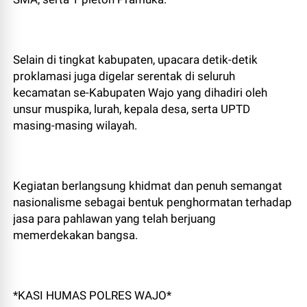
Selain di tingkat kabupaten, upacara detik-detik
proklamasi juga digelar serentak di seluruh
kecamatan se-Kabupaten Wajo yang dihadiri oleh
unsur muspika, lurah, kepala desa, serta UPTD
masing-masing wilayah.
Kegiatan berlangsung khidmat dan penuh semangat
nasionalisme sebagai bentuk penghormatan terhadap
jasa para pahlawan yang telah berjuang
memerdekakan bangsa.
*KASI HUMAS POLRES WAJO*