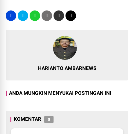
HARIANTO AMBARNEWS
ANDA MUNGKIN MENYUKAI POSTINGAN INI
KOMENTAR
0