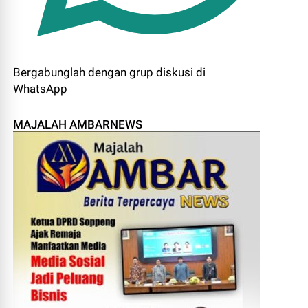
Bergabunglah dengan grup diskusi di
WhatsApp
MAJALAH AMBARNEWS