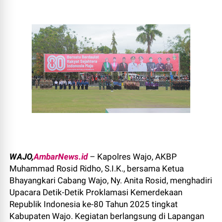
WAJO,
AmbarNews.id
– Kapolres Wajo, AKBP
Muhammad Rosid Ridho, S.I.K., bersama Ketua
Bhayangkari Cabang Wajo, Ny. Anita Rosid, menghadiri
Upacara Detik-Detik Proklamasi Kemerdekaan
Republik Indonesia ke-80 Tahun 2025 tingkat
Kabupaten Wajo. Kegiatan berlangsung di Lapangan