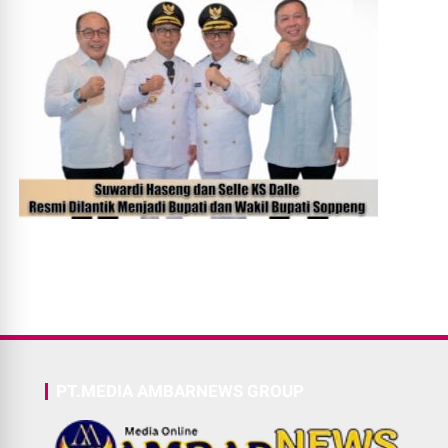
PT.MEDIA AMBARNEWS GROUP