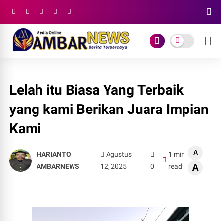
Lelah itu Biasa Yang Terbaik
yang kami Berikan Juara Impian
Kami
A
HARIANTO
Agustus
1 min
AMBARNEWS
12, 2025
0
read
A