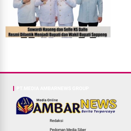
PT.MEDIA AMBARNEWS GROUP
Redaksi
Pedoman Media Siber