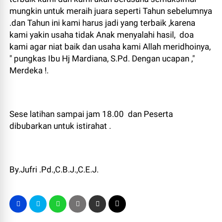
mungkin untuk meraih juara seperti Tahun sebelumnya
.dan Tahun ini kami harus jadi yang terbaik ,karena
kami yakin usaha tidak Anak menyalahi hasil, doa
kami agar niat baik dan usaha kami Allah meridhoinya,
" pungkas Ibu Hj Mardiana, S.Pd. Dengan ucapan ,"
Merdeka !.
Sese latihan sampai jam 18.00 dan Peserta
dibubarkan untuk istirahat .
By.Jufri .Pd.,C.B.J.,C.E.J.