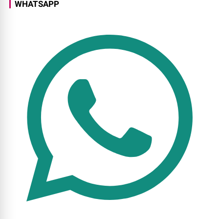
WHATSAPP