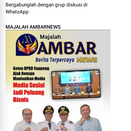
Bergabunglah dengan grup diskusi di
WhatsApp
MAJALAH AMBARNEWS