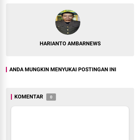
HARIANTO AMBARNEWS
ANDA MUNGKIN MENYUKAI POSTINGAN INI
KOMENTAR
0