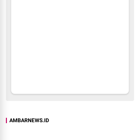
AMBARNEWS.ID