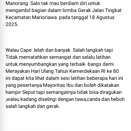
Manorang Salo tak mau berdiam diri untuk
mengambil bagian dalam lomba Gerak Jalan Tingkat
Kecamatan Marioriawa pada tanggal 18 Agustus
2025.
Walau Cape .lelah dan banyak Salah langkah tapi
Tidak mematahkan semangat dan selalu latihan
untuk.menyumbangkan yang terbaik bangs demi
Merayakan Hari Ulang Tahun Kemerdekaan RI ke 80
ini dapat kita lihat dalam sesi latihan beberapa hari ini
yang pesertanya Mayoritas Ibu dan boleh dikatakan
hampir Seput tapi semangatnya tidak bisa diragukan
,walau kadang diselingi dengan tawa,canda dan heboh
salah langkah dan gerak.