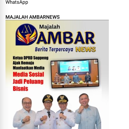
WhatsApp
MAJALAH AMBARNEWS