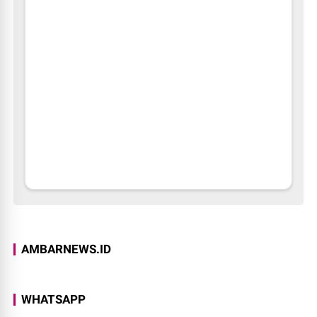
AMBARNEWS.ID
WHATSAPP