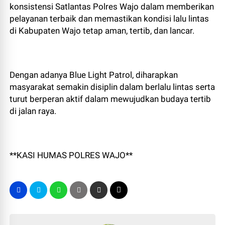
konsistensi Satlantas Polres Wajo dalam memberikan
pelayanan terbaik dan memastikan kondisi lalu lintas
di Kabupaten Wajo tetap aman, tertib, dan lancar.
Dengan adanya Blue Light Patrol, diharapkan
masyarakat semakin disiplin dalam berlalu lintas serta
turut berperan aktif dalam mewujudkan budaya tertib
di jalan raya.
**KASI HUMAS POLRES WAJO**