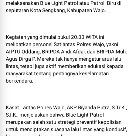
melaksanakan Blue Light Patrol atau Patroli Biru di
seputaran Kota Sengkang, Kabupaten Wajo.
Kegiatan yang dimulai pukul 20.00 WITA ini
melibatkan personel Satlantas Polres Wajo, yakni
AIPTU Oddang, BRIPDA Andi Afdal, dan BRIPDA Muh.
Agus Dirga P. Mereka tak hanya mengatur arus lalu
lintas, tetapi juga aktif memberikan edukasi kepada
masyarakat tentang pentingnya keselamatan
berkendara.
Kasat Lantas Polres Wajo, AKP Riyanda Putra, S.Tr.K.,
S.I.K., menjelaskan bahwa Blue Light Patrol
merupakan salah satu strategi preventif kepolisian
untuk menciptakan suasana lalu lintas yang kondusif,