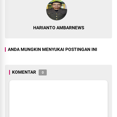
HARIANTO AMBARNEWS
ANDA MUNGKIN MENYUKAI POSTINGAN INI
KOMENTAR
0