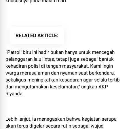
khususnya pada malam hari.
RELATED ARTICLE
“Patroli biru ini hadir bukan hanya untuk mencegah
pelanggaran lalu lintas, tetapi juga sebagai bentuk
kehadiran polisi di tengah masyarakat. Kami ingin
warga merasa aman dan nyaman saat berkendara,
sekaligus meningkatkan kesadaran agar selalu tertib
dan mengutamakan keselamatan,” ungkap AKP
Riyanda.
Lebih lanjut, ia menegaskan bahwa kegiatan serupa
akan terus digelar secara rutin sebagai wujud