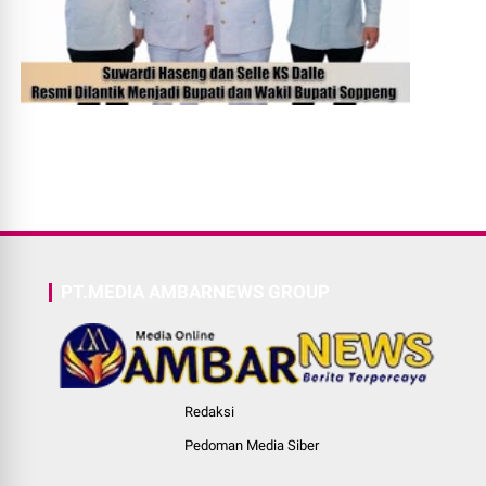
PT.MEDIA AMBARNEWS GROUP
Redaksi
Pedoman Media Siber