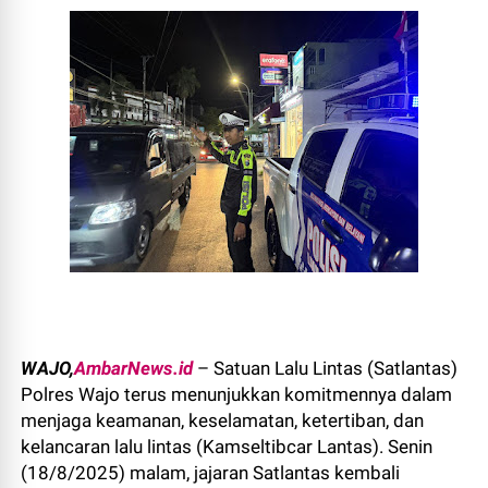
WAJO,
AmbarNews.id
– Satuan Lalu Lintas (Satlantas)
Polres Wajo terus menunjukkan komitmennya dalam
menjaga keamanan, keselamatan, ketertiban, dan
kelancaran lalu lintas (Kamseltibcar Lantas). Senin
(18/8/2025) malam, jajaran Satlantas kembali