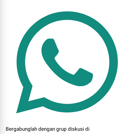
Bergabunglah dengan grup diskusi di