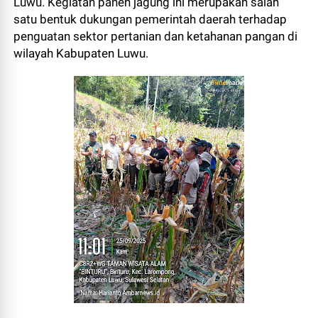
Luwu. Kegiatan panen jagung ini merupakan salah
satu bentuk dukungan pemerintah daerah terhadap
penguatan sektor pertanian dan ketahanan pangan di
wilayah Kabupaten Luwu.