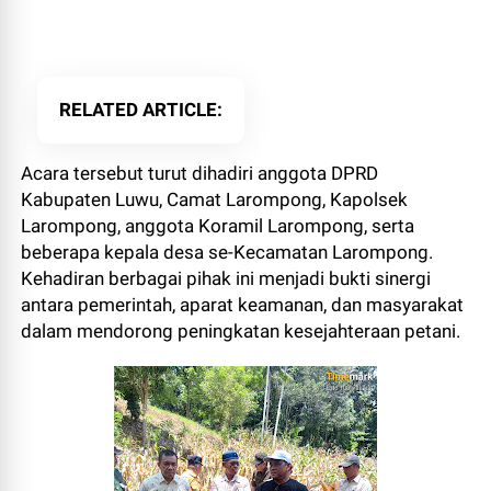
RELATED ARTICLE
Acara tersebut turut dihadiri anggota DPRD
Kabupaten Luwu, Camat Larompong, Kapolsek
Larompong, anggota Koramil Larompong, serta
beberapa kepala desa se-Kecamatan Larompong.
Kehadiran berbagai pihak ini menjadi bukti sinergi
antara pemerintah, aparat keamanan, dan masyarakat
dalam mendorong peningkatan kesejahteraan petani.