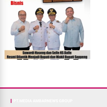
PT.MEDIA AMBARNEWS GROUP