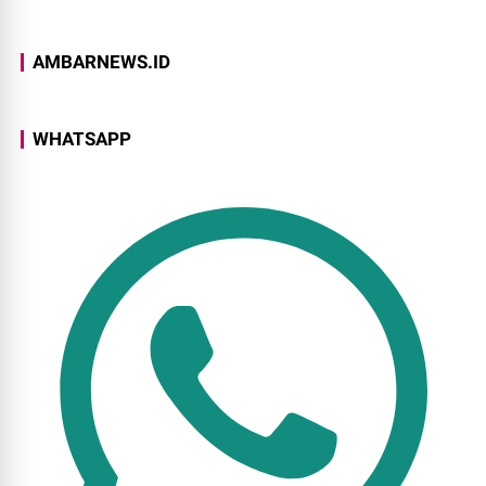
AMBARNEWS.ID
WHATSAPP