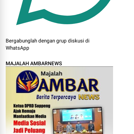
Bergabunglah dengan grup diskusi di
WhatsApp
MAJALAH AMBARNEWS