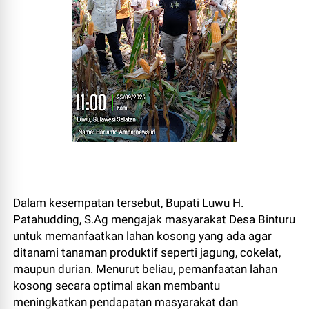
Dalam kesempatan tersebut, Bupati Luwu H.
Patahudding, S.Ag mengajak masyarakat Desa Binturu
untuk memanfaatkan lahan kosong yang ada agar
ditanami tanaman produktif seperti jagung, cokelat,
maupun durian. Menurut beliau, pemanfaatan lahan
kosong secara optimal akan membantu
meningkatkan pendapatan masyarakat dan