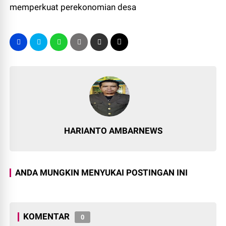
memperkuat perekonomian desa
HARIANTO AMBARNEWS
ANDA MUNGKIN MENYUKAI POSTINGAN INI
KOMENTAR
0