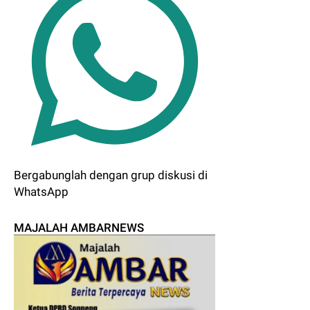
Bergabunglah dengan grup diskusi di
WhatsApp
MAJALAH AMBARNEWS