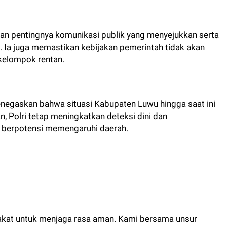
n pentingnya komunikasi publik yang menyejukkan serta
. Ia juga memastikan kebijakan pemerintah tidak akan
elompok rentan.
egaskan bahwa situasi Kabupaten Luwu hingga saat ini
, Polri tetap meningkatkan deteksi dini dan
 berpotensi memengaruhi daerah.
arakat untuk menjaga rasa aman. Kami bersama unsur