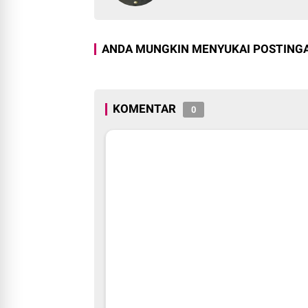
ANDA MUNGKIN MENYUKAI POSTINGA
KOMENTAR
0