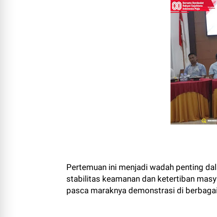
Pertemuan ini menjadi wadah penting da
stabilitas keamanan dan ketertiban masy
pasca maraknya demonstrasi di berbagai