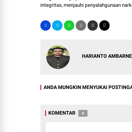
integritas, menjauhi penyalahgunaan narko
HARIANTO AMBARN
ANDA MUNGKIN MENYUKAI POSTINGA
KOMENTAR
0