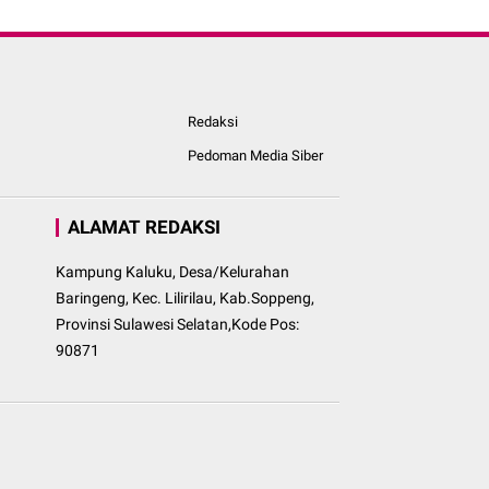
Redaksi
Pedoman Media Siber
ALAMAT REDAKSI
Kampung Kaluku, Desa/Kelurahan
Baringeng, Kec. Lilirilau, Kab.Soppeng,
Provinsi Sulawesi Selatan,Kode Pos:
90871