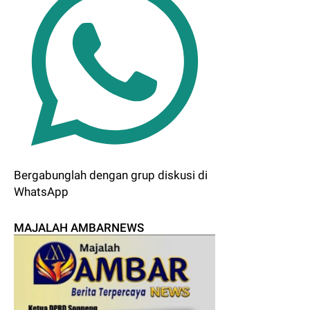
Bergabunglah dengan grup diskusi di
WhatsApp
MAJALAH AMBARNEWS