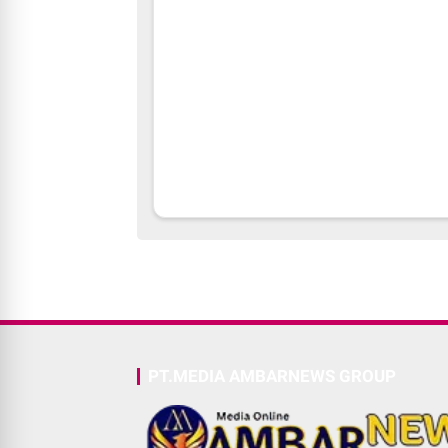
PT.MEDIA AMBARNEWS GROUP