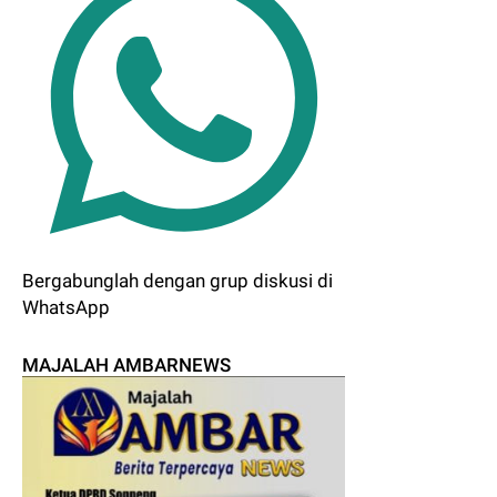
Bergabunglah dengan grup diskusi di
WhatsApp
MAJALAH AMBARNEWS