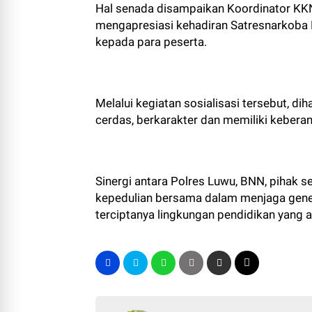
Hal senada disampaikan Koordinator KKN
mengapresiasi kehadiran Satresnarkoba
kepada para peserta.
Melalui kegiatan sosialisasi tersebut, d
cerdas, berkarakter dan memiliki kebera
Sinergi antara Polres Luwu, BNN, pihak 
kepedulian bersama dalam menjaga genera
terciptanya lingkungan pendidikan yang 