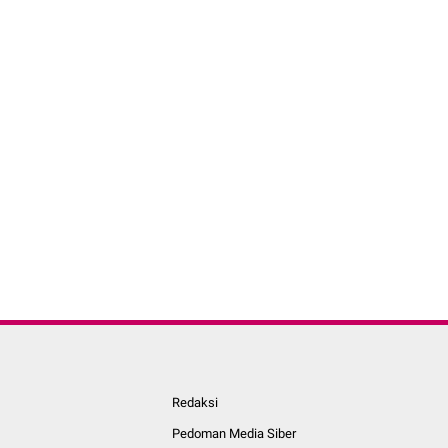
Redaksi
Pedoman Media Siber