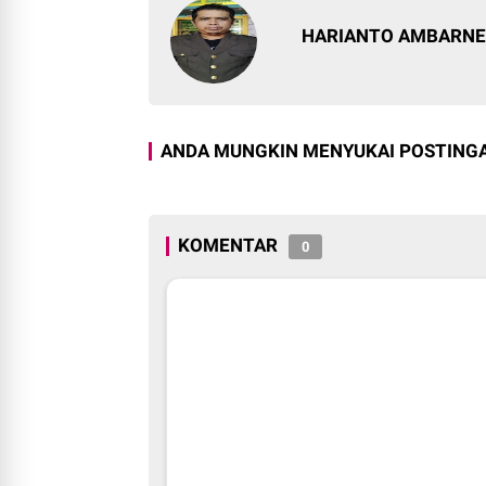
HARIANTO AMBARN
ANDA MUNGKIN MENYUKAI POSTINGA
KOMENTAR
0