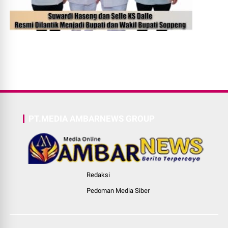
PT.MEDIA AMBARNEWS GROUP
Redaksi
Pedoman Media Siber