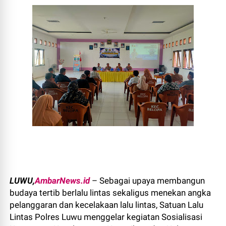
LUWU,
AmbarNews.id
– Sebagai upaya membangun
budaya tertib berlalu lintas sekaligus menekan angka
pelanggaran dan kecelakaan lalu lintas, Satuan Lalu
Lintas Polres Luwu menggelar kegiatan Sosialisasi