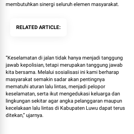
membutuhkan sinergi seluruh elemen masyarakat.
RELATED ARTICLE
“Keselamatan di jalan tidak hanya menjadi tanggung
jawab kepolisian, tetapi merupakan tanggung jawab
kita bersama. Melalui sosialisasi ini kami berharap
masyarakat semakin sadar akan pentingnya
mematuhi aturan lalu lintas, menjadi pelopor
keselamatan, serta ikut mengedukasi keluarga dan
lingkungan sekitar agar angka pelanggaran maupun
kecelakaan lalu lintas di Kabupaten Luwu dapat terus
ditekan,” ujarnya.