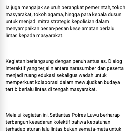
Ia juga mengajak seluruh perangkat pemerintah, tokoh
masyarakat, tokoh agama, hingga para kepala dusun
untuk menjadi mitra strategis kepolisian dalam
menyampaikan pesan-pesan keselamatan berlalu
lintas kepada masyarakat.
Kegiatan berlangsung dengan penuh antusias. Dialog
interaktif yang terjalin antara narasumber dan peserta
menjadi ruang edukasi sekaligus wadah untuk
memperkuat kolaborasi dalam mewujudkan budaya
tertib berlalu lintas di tengah masyarakat.
Melalui kegiatan ini, Satlantas Polres Luwu berharap
terbangun kesadaran kolektif bahwa kepatuhan
terhadap aturan lalu lintas bukan semata-mata untuk