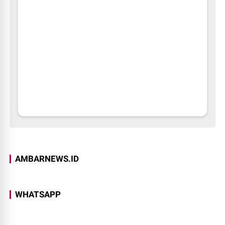
AMBARNEWS.ID
WHATSAPP