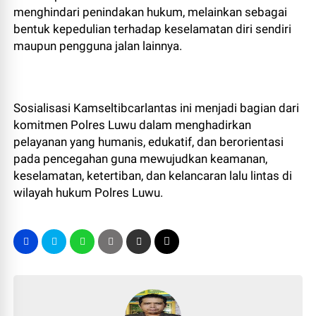
menghindari penindakan hukum, melainkan sebagai
bentuk kepedulian terhadap keselamatan diri sendiri
maupun pengguna jalan lainnya.
Sosialisasi Kamseltibcarlantas ini menjadi bagian dari
komitmen Polres Luwu dalam menghadirkan
pelayanan yang humanis, edukatif, dan berorientasi
pada pencegahan guna mewujudkan keamanan,
keselamatan, ketertiban, dan kelancaran lalu lintas di
wilayah hukum Polres Luwu.