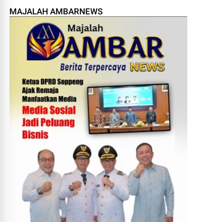
MAJALAH AMBARNEWS