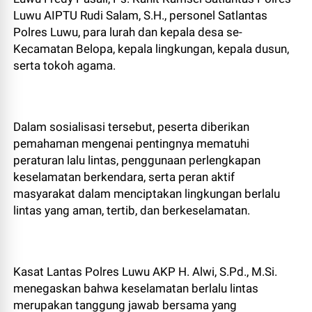
Luwu AIPTU Rudi Salam, S.H., personel Satlantas
Polres Luwu, para lurah dan kepala desa se-
Kecamatan Belopa, kepala lingkungan, kepala dusun,
serta tokoh agama.
Dalam sosialisasi tersebut, peserta diberikan
pemahaman mengenai pentingnya mematuhi
peraturan lalu lintas, penggunaan perlengkapan
keselamatan berkendara, serta peran aktif
masyarakat dalam menciptakan lingkungan berlalu
lintas yang aman, tertib, dan berkeselamatan.
Kasat Lantas Polres Luwu AKP H. Alwi, S.Pd., M.Si.
menegaskan bahwa keselamatan berlalu lintas
merupakan tanggung jawab bersama yang