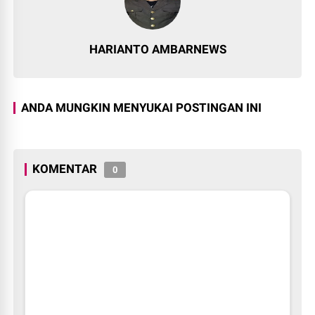
HARIANTO AMBARNEWS
ANDA MUNGKIN MENYUKAI POSTINGAN INI
KOMENTAR
0