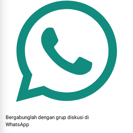
Bergabunglah dengan grup diskusi di
WhatsApp